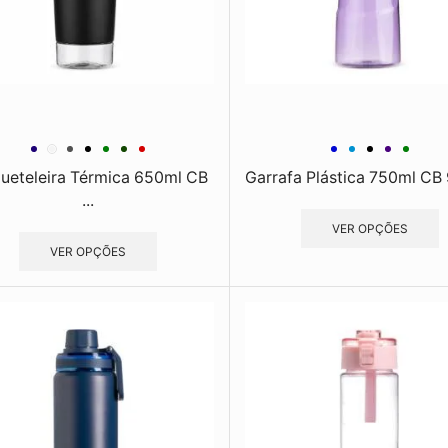
ueteleira Térmica 650ml CB
Garrafa Plástica 750ml CB 
...
VER OPÇÕES
VER OPÇÕES