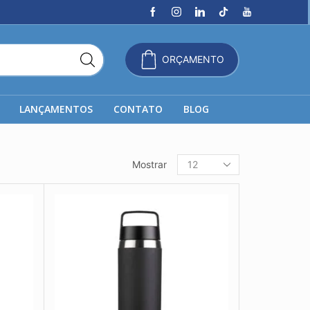
ORÇAMENTO
LANÇAMENTOS
CONTATO
BLOG
Produtos
Mostrar
por
página