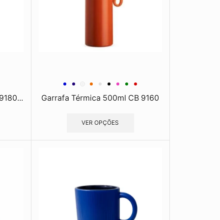
9180...
Garrafa Térmica 500ml CB 9160
VER OPÇÕES