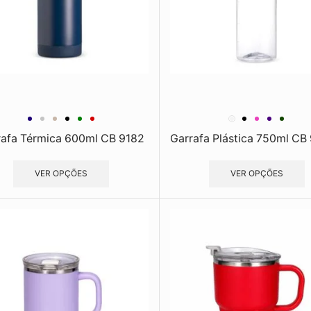
rafa Térmica 600ml CB 9182
Garrafa Plástica 750ml CB 
VER OPÇÕES
VER OPÇÕES