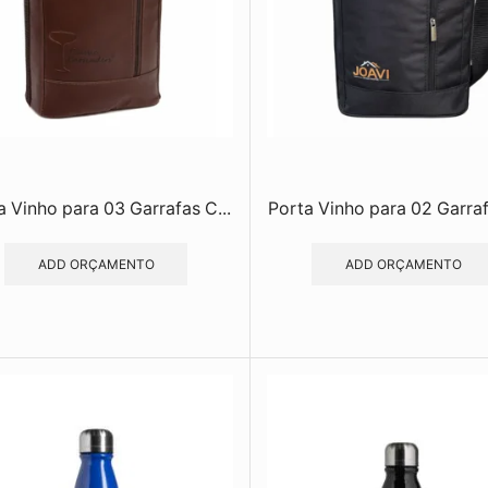
a Vinho para 03 Garrafas C...
Porta Vinho para 02 Garraf
ADD ORÇAMENTO
ADD ORÇAMENTO