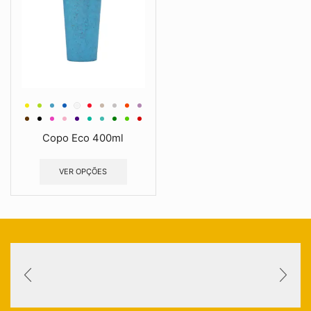
Copo Eco 400ml
VER OPÇÕES