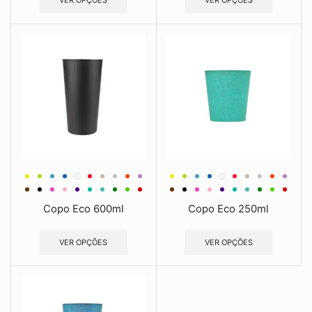
VER OPÇÕES
VER OPÇÕES
Copo Eco 600ml
Copo Eco 250ml
VER OPÇÕES
VER OPÇÕES