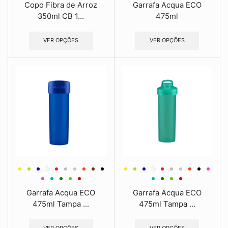
Copo Fibra de Arroz
Garrafa Acqua ECO
350ml CB 1...
475ml
VER OPÇÕES
VER OPÇÕES
Garrafa Acqua ECO
Garrafa Acqua ECO
475ml Tampa ...
475ml Tampa ...