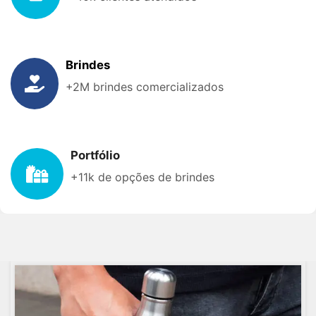
Brindes
+2M brindes comercializados
Portfólio
+11k de opções de brindes