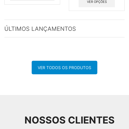
VER OPÇÕES
ÚLTIMOS LANÇAMENTOS
VER TODOS OS PRODUTOS
NOSSOS CLIENTES