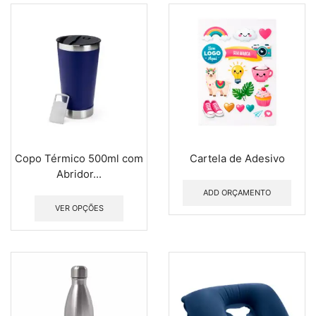
Copo Térmico 500ml com
Cartela de Adesivo
Abridor...
ADD ORÇAMENTO
VER OPÇÕES