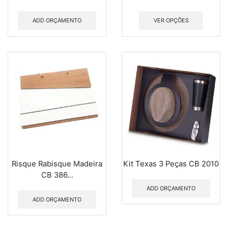
ADD ORÇAMENTO
VER OPÇÕES
Risque Rabisque Madeira
Kit Texas 3 Peças CB 2010
CB 386...
ADD ORÇAMENTO
ADD ORÇAMENTO