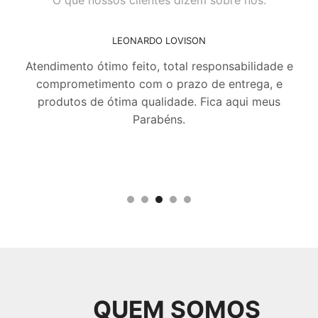
LEONARDO LOVISON
Atendimento ótimo feito, total responsabilidade e
comprometimento com o prazo de entrega, e
produtos de ótima qualidade. Fica aqui meus
Parabéns.
QUEM SOMOS