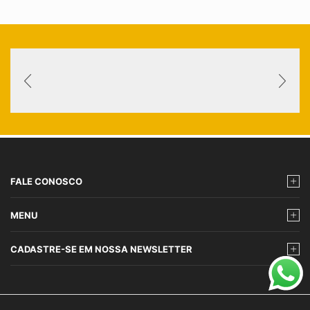
FALE CONOSCO
MENU
CADASTRE-SE EM NOSSA NEWSLETTER