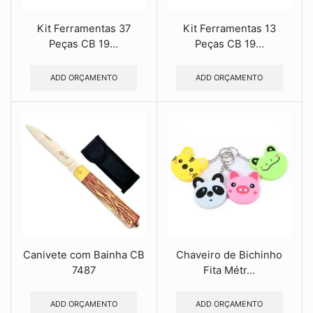
Kit Ferramentas 37
Kit Ferramentas 13
Peças CB 19...
Peças CB 19...
ADD ORÇAMENTO
ADD ORÇAMENTO
Canivete com Bainha CB
Chaveiro de Bichinho
7487
Fita Métr...
ADD ORÇAMENTO
ADD ORÇAMENTO