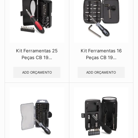
Kit Ferramentas 25
Kit Ferramentas 16
Peças CB 19...
Peças CB 19...
ADD ORÇAMENTO
ADD ORÇAMENTO