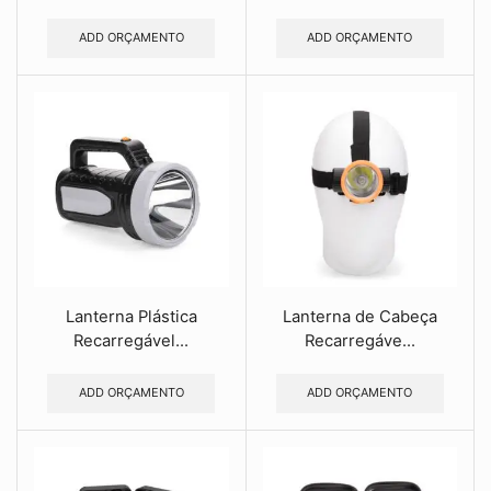
ADD ORÇAMENTO
ADD ORÇAMENTO
Lanterna Plástica
Lanterna de Cabeça
Recarregável...
Recarregáve...
ADD ORÇAMENTO
ADD ORÇAMENTO