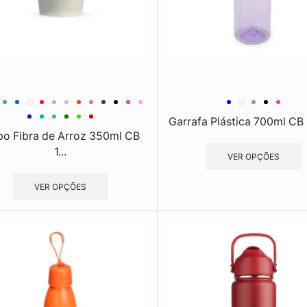
Garrafa Plástica 700ml CB 
o Fibra de Arroz 350ml CB
1...
VER OPÇÕES
VER OPÇÕES