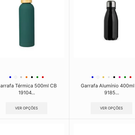
arrafa Térmica 500ml CB
Garrafa Alumínio 400ml
19104...
9185...
VER OPÇÕES
VER OPÇÕES