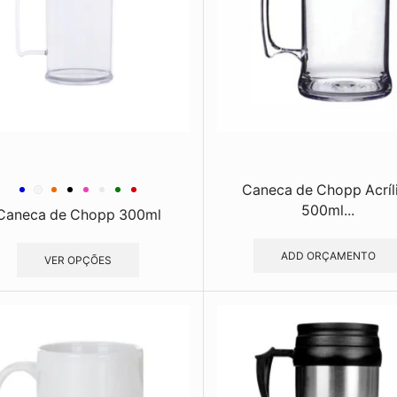
Caneca de Chopp Acríl
500ml...
Caneca de Chopp 300ml
ADD ORÇAMENTO
VER OPÇÕES