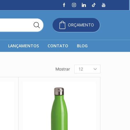
ORÇAMENTO
LANÇAMENTOS
CONTATO
BLOG
Produtos
Mostrar
por
página