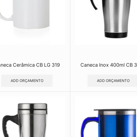
neca Cerâmica CB LG 319
Caneca Inox 400ml CB 
ADD ORÇAMENTO
ADD ORÇAMENTO