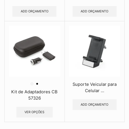
ADD ORÇAMENTO
ADD ORÇAMENTO
Suporte Veicular para
Celular ...
Kit de Adaptadores CB
57326
ADD ORÇAMENTO
VER OPÇÕES