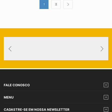
1
2
FALE CONOSCO
MENU
CADASTRE-SE EM NOSSA NEWSLETTER