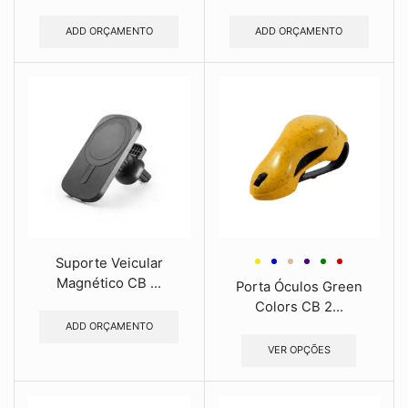
ADD ORÇAMENTO
ADD ORÇAMENTO
Suporte Veicular
Magnético CB ...
Porta Óculos Green
Colors CB 2...
ADD ORÇAMENTO
VER OPÇÕES