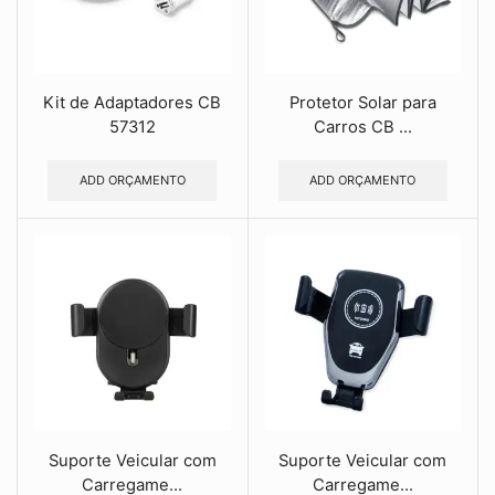
Kit de Adaptadores CB
Protetor Solar para
57312
Carros CB ...
ADD ORÇAMENTO
ADD ORÇAMENTO
Suporte Veicular com
Suporte Veicular com
Carregame...
Carregame...