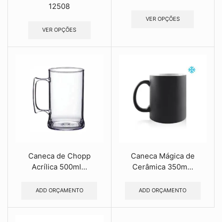
12508
VER OPÇÕES
VER OPÇÕES
Caneca de Chopp
Caneca Mágica de
Acrílica 500ml...
Cerâmica 350m...
ADD ORÇAMENTO
ADD ORÇAMENTO