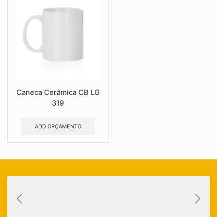
Caneca Cerâmica CB LG
319
ADD ORÇAMENTO