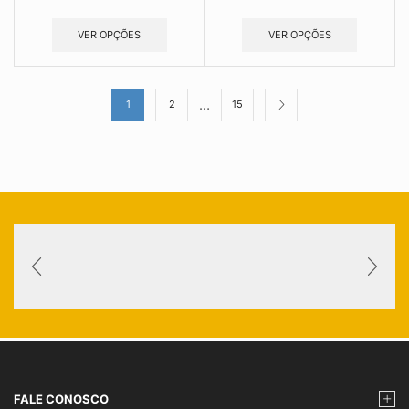
VER OPÇÕES
VER OPÇÕES
…
1
2
15
FALE CONOSCO