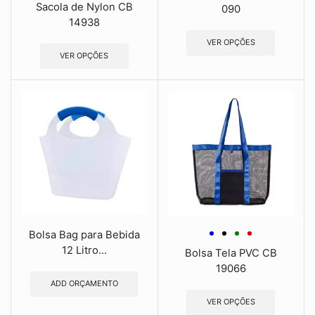
Sacola de Nylon CB
090
14938
VER OPÇÕES
VER OPÇÕES
Bolsa Bag para Bebida
12 Litro...
Bolsa Tela PVC CB
19066
ADD ORÇAMENTO
VER OPÇÕES