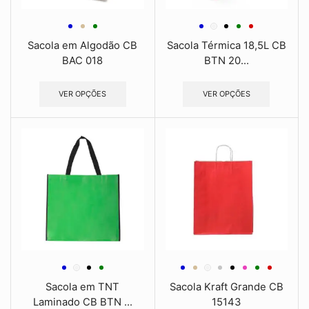
Sacola em Algodão CB
Sacola Térmica 18,5L CB
BAC 018
BTN 20...
VER OPÇÕES
VER OPÇÕES
Sacola em TNT
Sacola Kraft Grande CB
Laminado CB BTN ...
15143