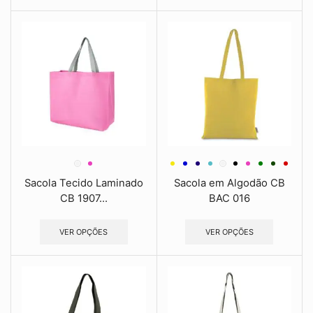
Sacola Tecido Laminado
Sacola em Algodão CB
CB 1907...
BAC 016
VER OPÇÕES
VER OPÇÕES