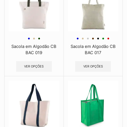
Sacola em Algodão CB
Sacola em Algodão CB
BAC 019
BAC 017
VER OPÇÕES
VER OPÇÕES