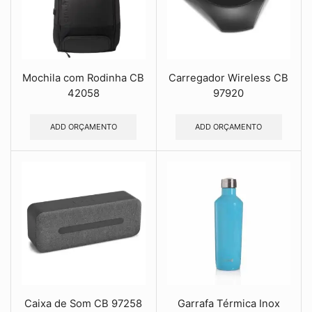
Mochila com Rodinha CB
Carregador Wireless CB
42058
97920
ADD ORÇAMENTO
ADD ORÇAMENTO
Caixa de Som CB 97258
Garrafa Térmica Inox