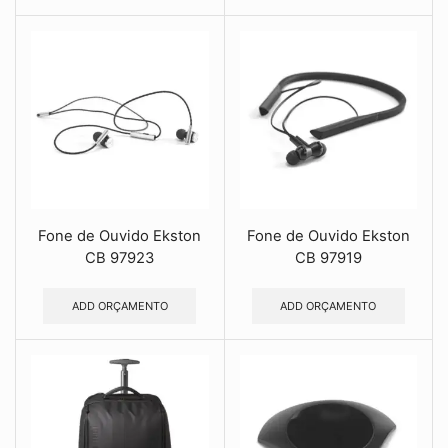
Fone de Ouvido Ekston
Fone de Ouvido Ekston
CB 97923
CB 97919
ADD ORÇAMENTO
ADD ORÇAMENTO