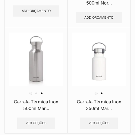
500ml Nor...
ADD ORÇAMENTO
ADD ORÇAMENTO
Garrafa Térmica Inox
Garrafa Térmica Inox
500ml Mar...
350ml Mar...
VER OPÇÕES
VER OPÇÕES