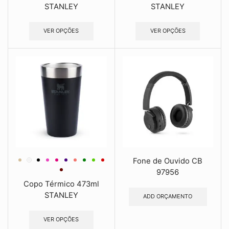
STANLEY
STANLEY
VER OPÇÕES
VER OPÇÕES
Fone de Ouvido CB
97956
Copo Térmico 473ml
STANLEY
ADD ORÇAMENTO
VER OPÇÕES