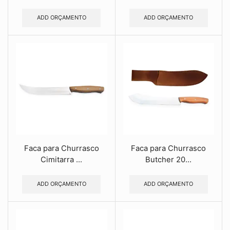
ADD ORÇAMENTO
ADD ORÇAMENTO
Faca para Churrasco
Faca para Churrasco
Cimitarra ...
Butcher 20...
ADD ORÇAMENTO
ADD ORÇAMENTO