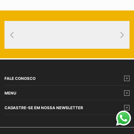
FALE CONOSCO
MENU
CADASTRE-SE EM NOSSA NEWSLETTER