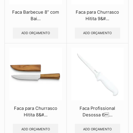
Faca Barbecue 8” com
Faca para Churrasco
Bai...
Hitita 9&#...
ADD ORÇAMENTO
ADD ORÇAMENTO
Faca para Churrasco
Faca Profissional
Hitita 8&#...
Desossa 6...
ADD ORÇAMENTO
ADD ORÇAMENTO