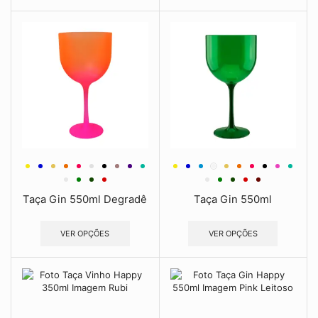
Taça Gin 550ml Degradê
Taça Gin 550ml
VER OPÇÕES
VER OPÇÕES