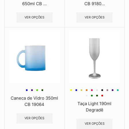
650ml CB ...
CB 9180...
VER OPÇÕES
VER OPÇÕES
Caneca de Vidro 350ml
Taça Light 190ml
CB 19064
Degradê
VER OPÇÕES
VER OPÇÕES