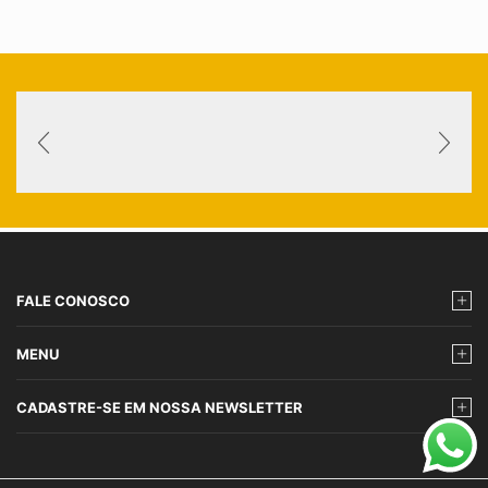
FALE CONOSCO
MENU
CADASTRE-SE EM NOSSA NEWSLETTER