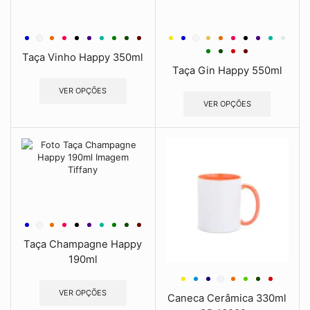
Taça Vinho Happy 350ml
Taça Gin Happy 550ml
VER OPÇÕES
VER OPÇÕES
Taça Champagne Happy
190ml
VER OPÇÕES
Caneca Cerâmica 330ml