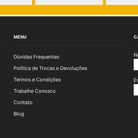
MENU
C
N
Dúvidas Frequentes
Política de Trocas e Devoluções
Termos e Condições
E
Trabalhe Conosco
Contato
Blog