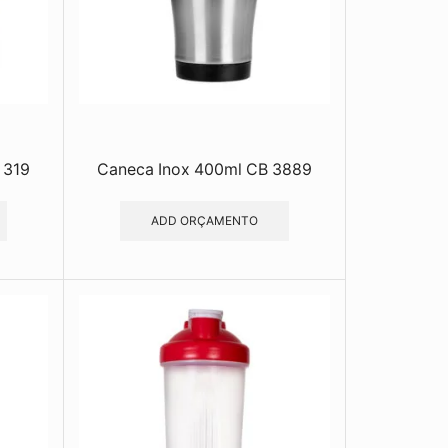
 319
Caneca Inox 400ml CB 3889
ADD ORÇAMENTO