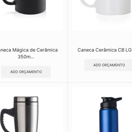
neca Mágica de Cerâmica
Caneca Cerâmica CB LG
350m...
ADD ORÇAMENTO
ADD ORÇAMENTO