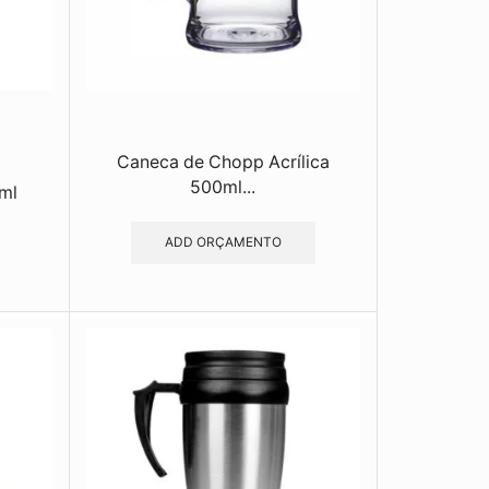
Caneca de Chopp Acrílica
500ml...
ml
ADD ORÇAMENTO