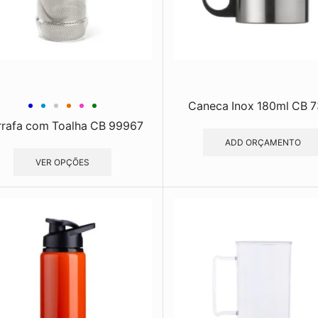
Caneca Inox 180ml CB 
rafa com Toalha CB 99967
ADD ORÇAMENTO
VER OPÇÕES