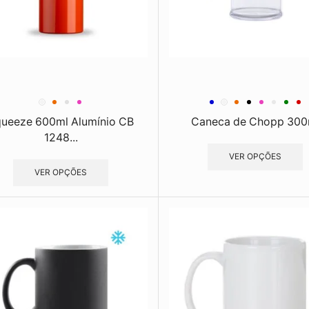
ueeze 600ml Alumínio CB
Caneca de Chopp 300
1248...
VER OPÇÕES
VER OPÇÕES