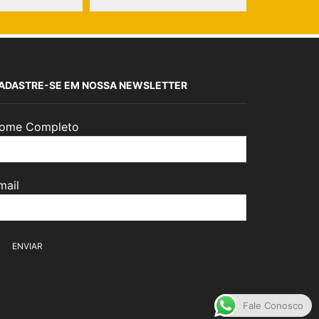
ADASTRE-SE EM NOSSA NEWSLETTER
ome Completo
mail
Fale Conosco