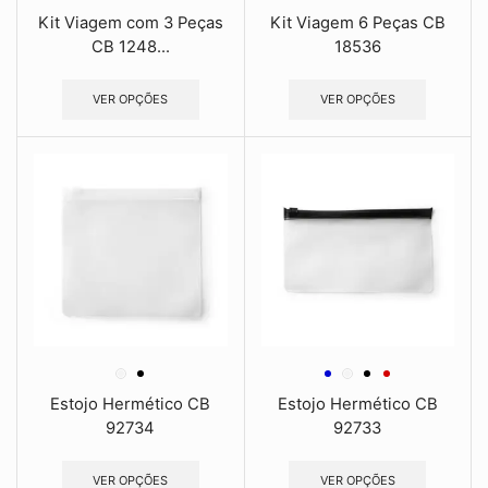
Kit Viagem com 3 Peças
Kit Viagem 6 Peças CB
CB 1248...
18536
VER OPÇÕES
VER OPÇÕES
Estojo Hermético CB
Estojo Hermético CB
92734
92733
VER OPÇÕES
VER OPÇÕES