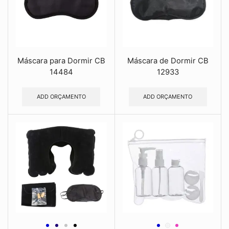
Máscara para Dormir CB
Máscara de Dormir CB
14484
12933
ADD ORÇAMENTO
ADD ORÇAMENTO