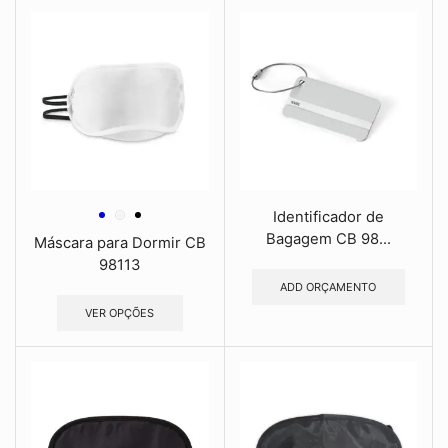
Identificador de
Bagagem CB 98...
Máscara para Dormir CB
98113
ADD ORÇAMENTO
VER OPÇÕES