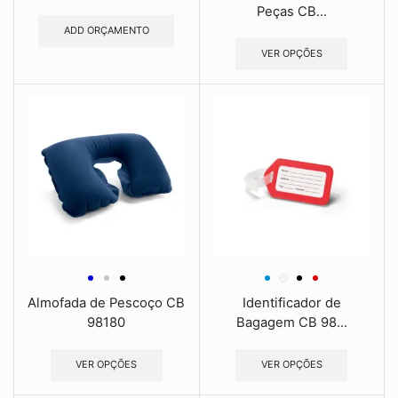
Peças CB...
ADD ORÇAMENTO
VER OPÇÕES
Almofada de Pescoço CB
Identificador de
98180
Bagagem CB 98...
VER OPÇÕES
VER OPÇÕES