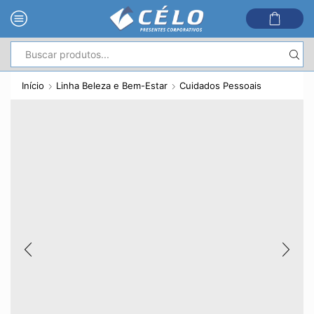
Entrada
de
Início
Linha Beleza e Bem-Estar
Cuidados Pessoais
pesquisa