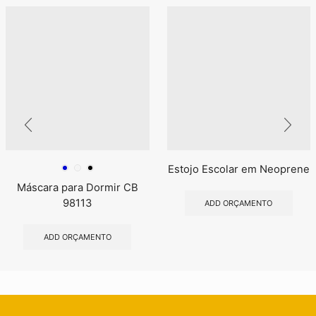
Estojo Escolar em Neoprene
Máscara para Dormir CB
98113
ADD ORÇAMENTO
ADD ORÇAMENTO