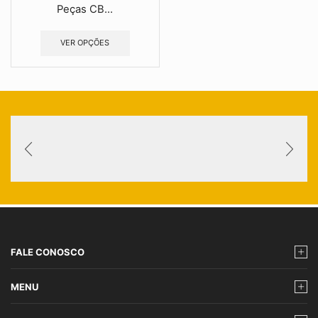
Peças CB...
VER OPÇÕES
FALE CONOSCO
MENU