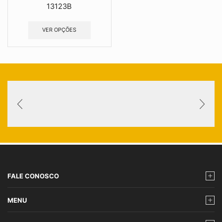
13123B
VER OPÇÕES
FALE CONOSCO
MENU