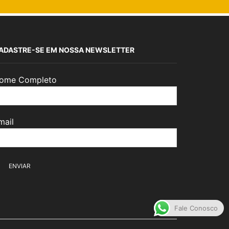
ADASTRE-SE EM NOSSA NEWSLETTER
ome Completo
mail
Fale Conosco