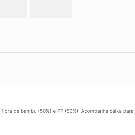
 fibra de bambu (50%) e PP (50%). Acompanha caixa para