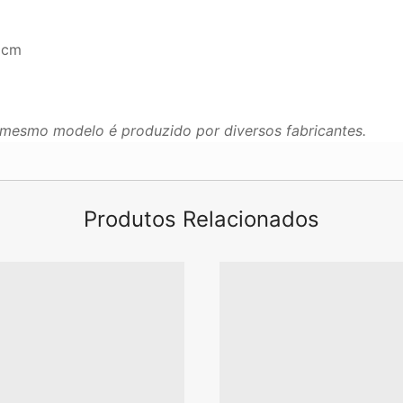
 cm
mesmo modelo é produzido por diversos fabricantes.
Produtos Relacionados