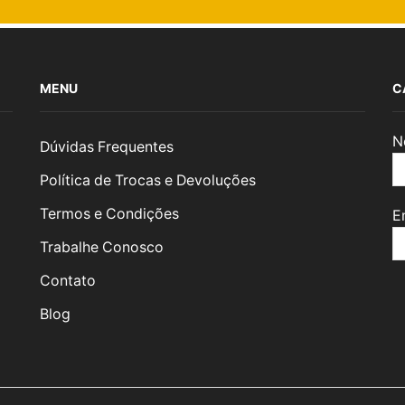
MENU
C
N
Dúvidas Frequentes
Política de Trocas e Devoluções
Termos e Condições
E
Trabalhe Conosco
Contato
Blog