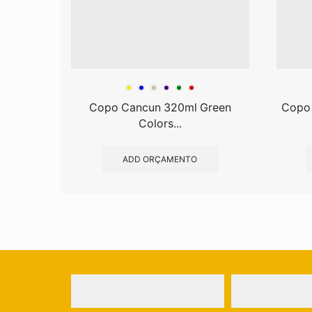
Copo Cancun 320ml Green
Copo 
Colors...
ADD ORÇAMENTO