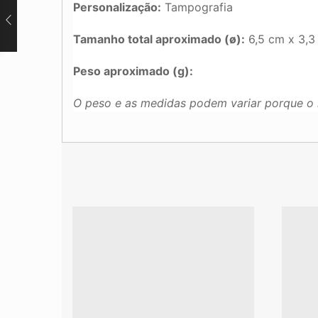
Personalização:
Tampografia
Tamanho total aproximado (ø):
6,5 cm x 3,3
Peso aproximado (g):
O peso e as medidas podem variar porque o 