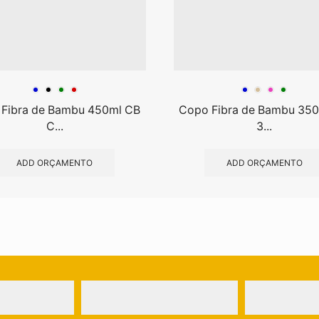
Fibra de Bambu 450ml CB
Copo Fibra de Bambu 35
C...
3...
ADD ORÇAMENTO
ADD ORÇAMENTO