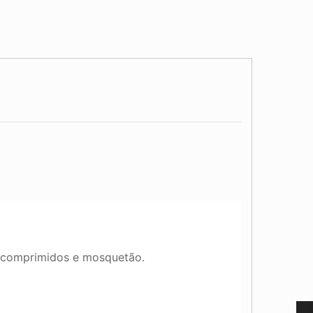
 comprimidos e mosquetão.