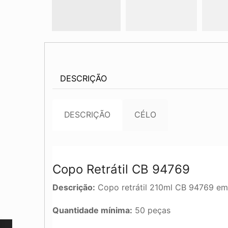
DESCRIÇÃO
DESCRIÇÃO
CÉLO
Copo Retrátil CB 94769
Descrição:
Copo retrátil 210ml CB 94769 em
Quantidade mínima:
50 peças