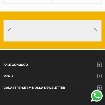
FALE CONOSCO
MENU
CADASTRE-SE EM NOSSA NEWSLETTER