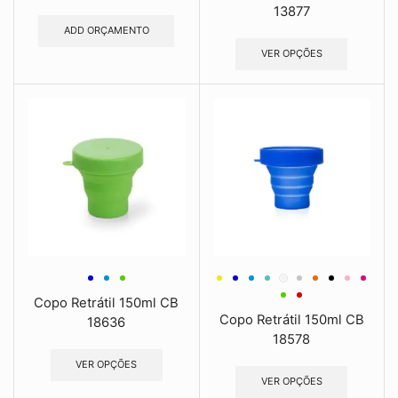
13877
ADD ORÇAMENTO
VER OPÇÕES
Copo Retrátil 150ml CB
Copo Retrátil 150ml CB
18636
18578
VER OPÇÕES
VER OPÇÕES