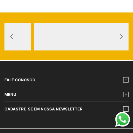
FALE CONOSCO
MENU
CADASTRE-SE EM NOSSA NEWSLETTER