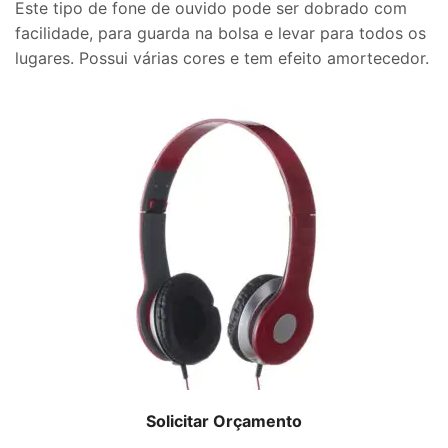
Este tipo de fone de ouvido pode ser dobrado com
facilidade, para guarda na bolsa e levar para todos os
lugares. Possui várias cores e tem efeito amortecedor.
Solicitar Orçamento