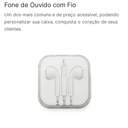
Fone de Ouvido com Fio
Um dos mais comuns e de preço acessível, podendo
personalizar sua caixa, conquista o coração de seus
clientes.