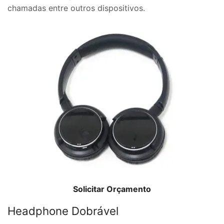
chamadas entre outros dispositivos.
Solicitar Orçamento
Headphone Dobrável