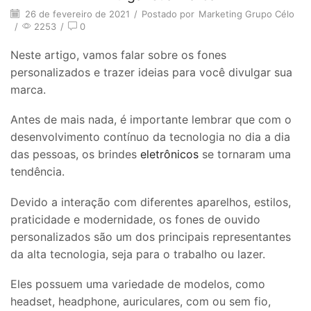
26 de fevereiro de 2021
/
Postado por
Marketing Grupo Célo
/
2253
/
0
Neste artigo, vamos falar sobre os fones
personalizados e trazer ideias para você divulgar sua
marca.
Antes de mais nada, é importante lembrar que com o
desenvolvimento contínuo da tecnologia no dia a dia
das pessoas, os brindes
eletrônicos
se tornaram uma
tendência.
Devido a interação com diferentes aparelhos, estilos,
praticidade e modernidade, os fones de ouvido
personalizados são um dos principais representantes
da alta tecnologia, seja para o trabalho ou lazer.
Eles possuem uma variedade de modelos, como
headset, headphone, auriculares, com ou sem fio,