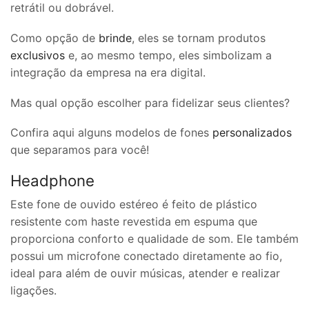
retrátil ou dobrável.
Como opção de
brinde
, eles se tornam produtos
exclusivos
e, ao mesmo tempo, eles simbolizam a
integração da empresa na era digital.
Mas qual opção escolher para fidelizar seus clientes?
Confira aqui alguns modelos de fones
personalizados
que separamos para você!
Headphone
Este fone de ouvido estéreo é feito de plástico
resistente com haste revestida em espuma que
proporciona conforto e qualidade de som. Ele também
possui um microfone conectado diretamente ao fio,
ideal para além de ouvir músicas, atender e realizar
ligações.