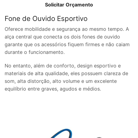
Solicitar Orçamento
Fone de Ouvido Esportivo
Oferece mobilidade e segurança ao mesmo tempo. A
alça central que conecta os dois fones de ouvido
garante que os acessórios fiquem firmes e não caiam
durante o funcionamento.
No entanto, além de conforto, design esportivo e
materiais de alta qualidade, eles possuem clareza de
som, alta distorção, alto volume e um excelente
equilíbrio entre graves, agudos e médios.