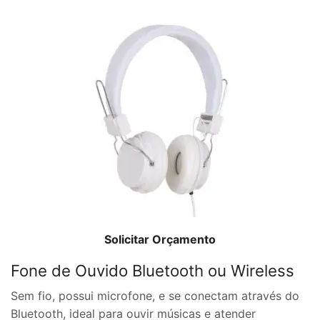
Solicitar Orçamento
Fone de Ouvido Bluetooth ou Wireless
Sem fio, possui microfone, e se conectam através do
Bluetooth, ideal para ouvir músicas e atender