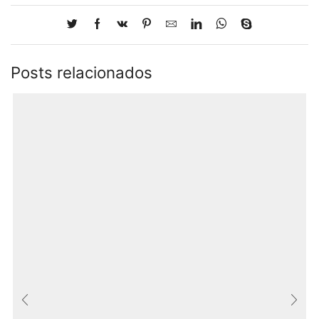
Posts relacionados