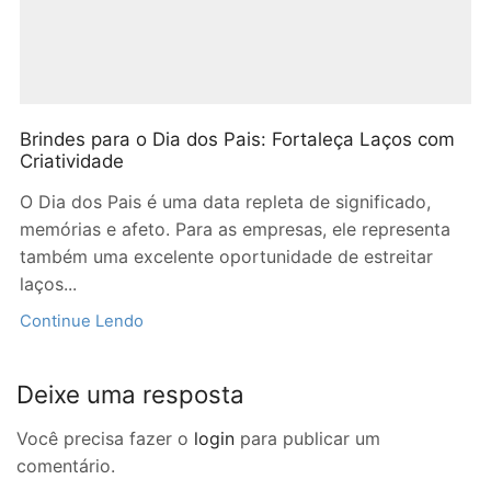
Brindes para o Dia dos Pais: Fortaleça Laços com
Criatividade
O Dia dos Pais é uma data repleta de significado,
memórias e afeto. Para as empresas, ele representa
também uma excelente oportunidade de estreitar
laços...
Continue Lendo
Deixe uma resposta
Você precisa fazer o
login
para publicar um
comentário.