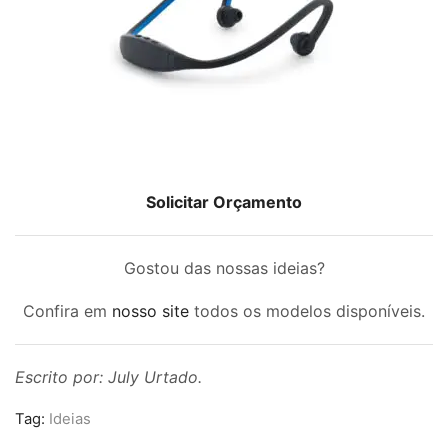
Solicitar Orçamento
Gostou das nossas ideias?
Confira em
nosso site
todos os modelos disponíveis.
Escrito por: July Urtado.
Tag:
Ideias