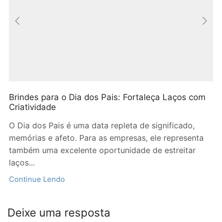
Brindes para o Dia dos Pais: Fortaleça Laços com
Criatividade
O Dia dos Pais é uma data repleta de significado,
memórias e afeto. Para as empresas, ele representa
também uma excelente oportunidade de estreitar
laços...
Continue Lendo
Deixe uma resposta