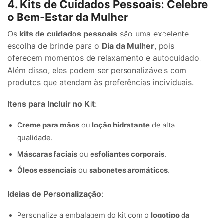
4. Kits de Cuidados Pessoais: Celebre
o Bem-Estar da Mulher
Os
kits de cuidados pessoais
são uma excelente
escolha de brinde para o
Dia da Mulher
, pois
oferecem momentos de relaxamento e autocuidado.
Além disso, eles podem ser personalizáveis com
produtos que atendam às preferências individuais.
Itens para Incluir no Kit
:
Creme para mãos
ou
loção hidratante
de alta
qualidade.
Máscaras faciais
ou
esfoliantes corporais
.
Óleos essenciais
ou
sabonetes aromáticos
.
Ideias de Personalização
:
Personalize a embalagem do kit com o
logotipo da