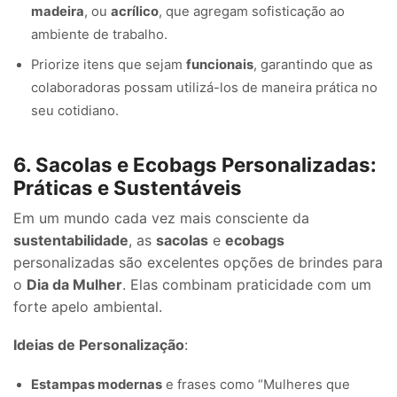
madeira
, ou
acrílico
, que agregam sofisticação ao
ambiente de trabalho.
Priorize itens que sejam
funcionais
, garantindo que as
colaboradoras possam utilizá-los de maneira prática no
seu cotidiano.
6. Sacolas e Ecobags Personalizadas:
Práticas e Sustentáveis
Em um mundo cada vez mais consciente da
sustentabilidade
, as
sacolas
e
ecobags
personalizadas são excelentes opções de brindes para
o
Dia da Mulher
. Elas combinam praticidade com um
forte apelo ambiental.
Ideias de Personalização
:
Estampas modernas
e frases como “Mulheres que