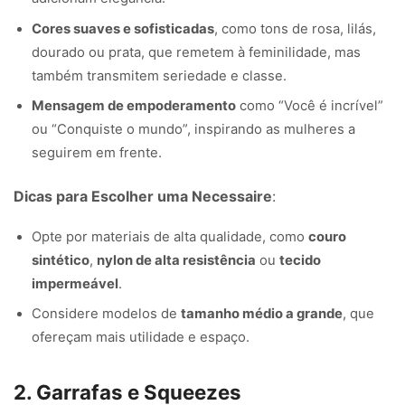
Cores suaves e sofisticadas
, como tons de rosa, lilás,
dourado ou prata, que remetem à feminilidade, mas
também transmitem seriedade e classe.
Mensagem de empoderamento
como “Você é incrível”
ou “Conquiste o mundo”, inspirando as mulheres a
seguirem em frente.
Dicas para Escolher uma Necessaire
:
Opte por materiais de alta qualidade, como
couro
sintético
,
nylon de alta resistência
ou
tecido
impermeável
.
Considere modelos de
tamanho médio a grande
, que
ofereçam mais utilidade e espaço.
2. Garrafas e Squeezes