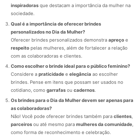
inspiradoras
que destacam a importância da mulher na
sociedade.
Qual é a importância de oferecer brindes
personalizados no Dia da Mulher?
Oferecer brindes personalizados demonstra
apreço
e
respeito
pelas mulheres, além de fortalecer a relação
com as colaboradoras e clientes.
Como escolher o brinde ideal para o público feminino?
Considere a
praticidade
e
elegância
ao escolher
brindes. Pense em itens que possam ser usados no
cotidiano, como
garrafas
ou
cadernos
.
Os brindes para o Dia da Mulher devem ser apenas para
as colaboradoras?
Não! Você pode oferecer brindes também para
clientes
,
parceiros
ou até mesmo para
mulheres da comunidade
,
como forma de reconhecimento e celebração.