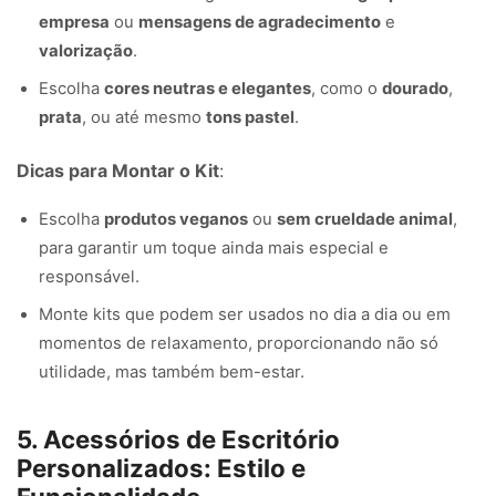
empresa
ou
mensagens de agradecimento
e
valorização
.
Escolha
cores neutras e elegantes
, como o
dourado
,
prata
, ou até mesmo
tons pastel
.
Dicas para Montar o Kit
:
Escolha
produtos veganos
ou
sem crueldade animal
,
para garantir um toque ainda mais especial e
responsável.
Monte kits que podem ser usados no dia a dia ou em
momentos de relaxamento, proporcionando não só
utilidade, mas também bem-estar.
5. Acessórios de Escritório
Personalizados: Estilo e