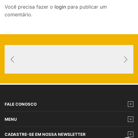
Você precisa fazer o
login
para publicar um
comentário.
FALE CONOSCO
MENU
CADASTRE-SE EM NOSSA NEWSLETTER