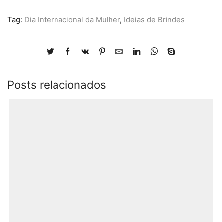
Tag:
Dia Internacional da Mulher
,
Ideias de Brindes
Posts relacionados