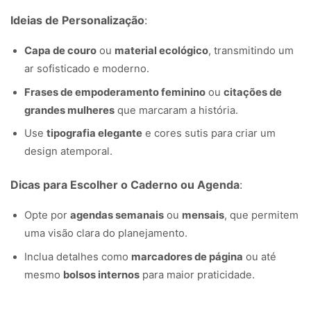
Ideias de Personalização
:
Capa de couro
ou
material ecológico
, transmitindo um
ar sofisticado e moderno.
Frases de empoderamento feminino
ou
citações de
grandes mulheres
que marcaram a história.
Use
tipografia elegante
e cores sutis para criar um
design atemporal.
Dicas para Escolher o Caderno ou Agenda
:
Opte por
agendas semanais
ou
mensais
, que permitem
uma visão clara do planejamento.
Inclua detalhes como
marcadores de página
ou até
mesmo
bolsos internos
para maior praticidade.