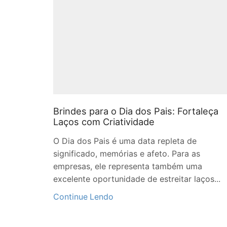
Brindes para o Dia dos Pais: Fortaleça
Laços com Criatividade
O Dia dos Pais é uma data repleta de
significado, memórias e afeto. Para as
empresas, ele representa também uma
excelente oportunidade de estreitar laços...
Continue Lendo