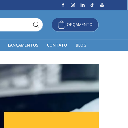
ORÇAMENTO
LANÇAMENTOS
CONTATO
BLOG