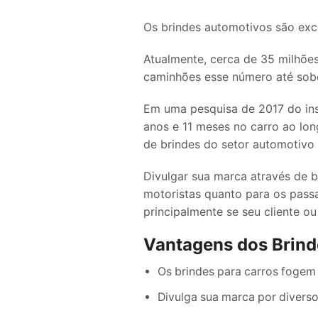
Os brindes automotivos são exc
Atualmente, cerca de 35 milhões
caminhões esse número até sobe
Em uma pesquisa de 2017 do ins
anos e 11 meses no carro ao lon
de brindes do setor automotivo
Divulgar sua marca através de 
motoristas quanto para os pass
principalmente se seu cliente ou
Vantagens dos Brin
Os brindes para carros foge
Divulga sua marca por diverso