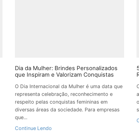
Dia da Mulher: Brindes Personalizados
que Inspiram e Valorizam Conquistas
O Dia Internacional da Mulher é uma data que
O
representa celebração, reconhecimento e
a
respeito pelas conquistas femininas em
diversas áreas da sociedade. Para empresas
s
que...
Continue Lendo