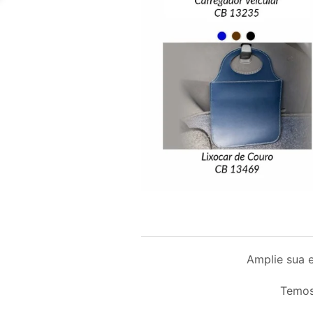
Amplie sua 
Temos