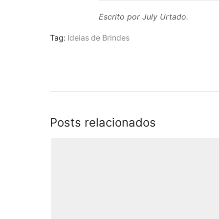
Escrito por July Urtado.
Tag:
Ideias de Brindes
Posts relacionados