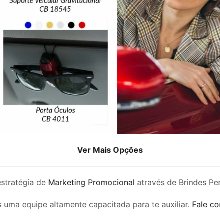
Ver Mais Opções
estratégia de
Marketing Promocional
através de Brindes Pe
 uma equipe altamente capacitada para te auxiliar.
Fale c