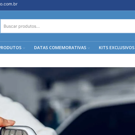
o.com.br
ENTRADA
DE
PESQUISA
PRODUTOS
DATAS COMEMORATIVAS
KITS EXCLUSIVOS