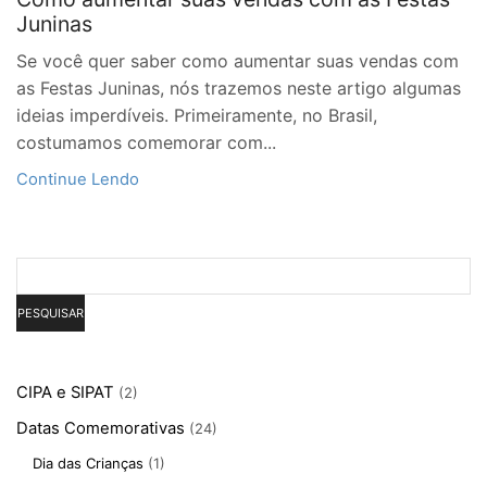
Juninas
Se você quer saber como aumentar suas vendas com
as Festas Juninas, nós trazemos neste artigo algumas
ideias imperdíveis. Primeiramente, no Brasil,
costumamos comemorar com...
Continue Lendo
Pesquisar
PESQUISAR
CIPA e SIPAT
(2)
Datas Comemorativas
(24)
Dia das Crianças
(1)