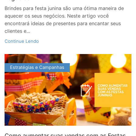
Brindes para festa junina são uma ótima maneira de
aquecer os seus negócios. Neste artigo você
encontrará ideias de presentes para encantar seus
clientes e...
Continue Lendo
Estratégias e Campanhas
Como aumentar suas vendas com as Festas