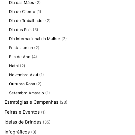
Dia das Mães
(2)
Dia do Cliente
(1)
Dia do Trabalhador
(2)
Dia dos Pais
(3)
Dia Internacional da Mulher
(2)
Festa Junina
(2)
Fim de Ano
(4)
Natal
(2)
Novembro Azul
(1)
Outubro Rosa
(2)
Setembro Amarelo
(1)
Estratégias e Campanhas
(23)
Feiras e Eventos
(1)
Ideias de Brindes
(35)
Infográficos
(3)