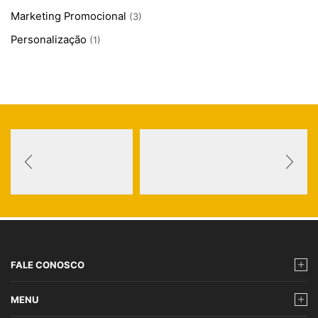
Marketing Promocional
(3)
Personalização
(1)
FALE CONOSCO
MENU