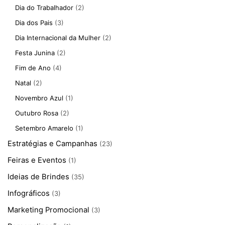
Dia do Trabalhador
(2)
Dia dos Pais
(3)
Dia Internacional da Mulher
(2)
Festa Junina
(2)
Fim de Ano
(4)
Natal
(2)
Novembro Azul
(1)
Outubro Rosa
(2)
Setembro Amarelo
(1)
Estratégias e Campanhas
(23)
Feiras e Eventos
(1)
Ideias de Brindes
(35)
Infográficos
(3)
Marketing Promocional
(3)