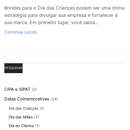
Brindes para o Dia das Crianças podem ser uma ótima
estratégia para divulgar sua empresa e fortalecer a
sua marca. Em primeiro lugar, você sabia...
Continue Lendo
Pesquisar
PESQUISAR
CIPA e SIPAT
(2)
Datas Comemorativas
(24)
Dia das Crianças
(1)
Dia das Mães
(2)
Dia do Cliente
(1)