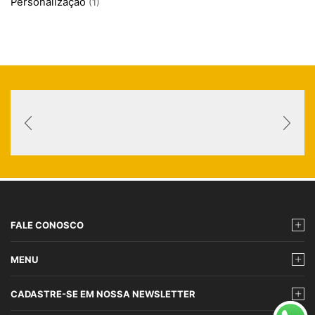
Personalização
(1)
FALE CONOSCO
MENU
CADASTRE-SE EM NOSSA NEWSLETTER