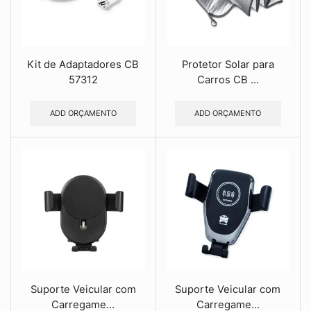
Kit de Adaptadores CB
Protetor Solar para
57312
Carros CB ...
ADD ORÇAMENTO
ADD ORÇAMENTO
Suporte Veicular com
Suporte Veicular com
Carregame...
Carregame...