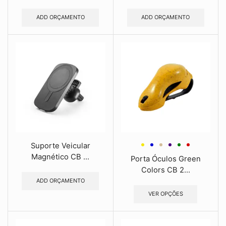
ADD ORÇAMENTO
ADD ORÇAMENTO
Suporte Veicular
Magnético CB ...
Porta Óculos Green
Colors CB 2...
ADD ORÇAMENTO
VER OPÇÕES