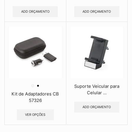
ADD ORÇAMENTO
ADD ORÇAMENTO
Suporte Veicular para
Celular ...
Kit de Adaptadores CB
57326
ADD ORÇAMENTO
VER OPÇÕES