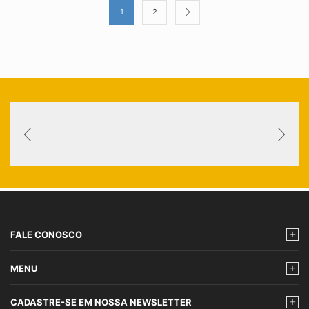
1
2
FALE CONOSCO
MENU
CADASTRE-SE EM NOSSA NEWSLETTER