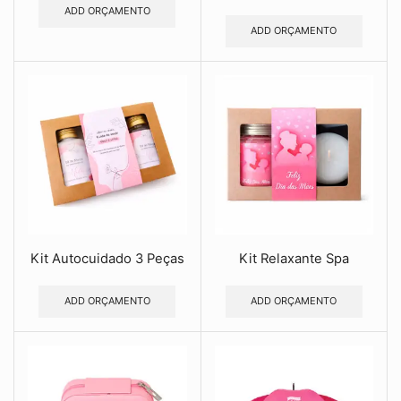
ADD ORÇAMENTO
ADD ORÇAMENTO
Kit Autocuidado 3 Peças
Kit Relaxante Spa
ADD ORÇAMENTO
ADD ORÇAMENTO