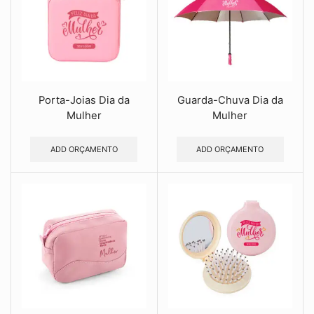
Porta-Joias Dia da
Guarda-Chuva Dia da
Mulher
Mulher
ADD ORÇAMENTO
ADD ORÇAMENTO