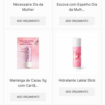
Nécessaire Dia da
Escova com Espelho Dia
Mulher
da Mulh...
ADD ORÇAMENTO
ADD ORÇAMENTO
Manteiga de Cacau 5g
Hidratante Labial Stick
com Cartã...
ADD ORÇAMENTO
ADD ORÇAMENTO