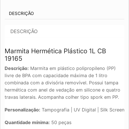
DESCRIÇÃO
DESCRIÇÃO
Marmita Hermética Plástico 1L CB
19165
Descrição:
Marmita em plástico polipropileno (PP)
livre de BPA com capacidade máxima de 1 litro
combinada com a divisória removível. Possui tampa
hermética com anel de vedação em silicone e quatro
travas laterais. Acompanha colher tipo spork em PP.
Personalização:
Tampografia | UV Digital | Silk Screen
Quantidade mínima:
50 peças