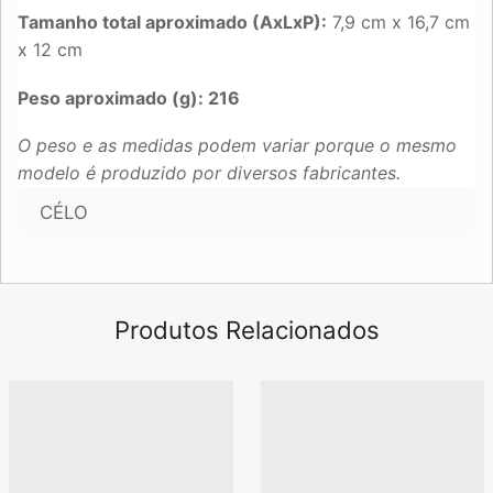
Tamanho total aproximado (AxLxP):
7,9 cm x 16,7 cm
x 12 cm
Peso aproximado (g): 216
O peso e as medidas podem variar porque o mesmo
modelo é produzido por diversos fabricantes.
CÉLO
Produtos Relacionados