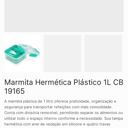
Marmita Hermética Plástico 1L CB
19165
A marmita plástica de 1 litro oferece praticidade, organização e
segurança para transportar refeições com mais comodidade.
Conta com divisória removível, permitindo separar os alimentos ou
utilizar todo o espaço interno conforme a necessidade. Sua tampa
hermética com anel de vedação em silicone e quatro travas