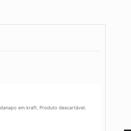
danapo em kraft. Produto descartável.