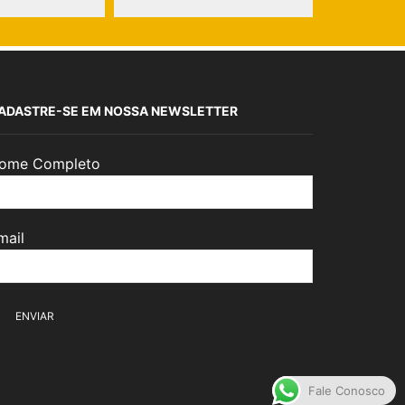
ADASTRE-SE EM NOSSA NEWSLETTER
ome Completo
mail
Fale Conosco