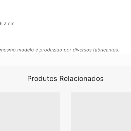
 6,2 cm
mesmo modelo é produzido por diversos fabricantes.
Produtos Relacionados