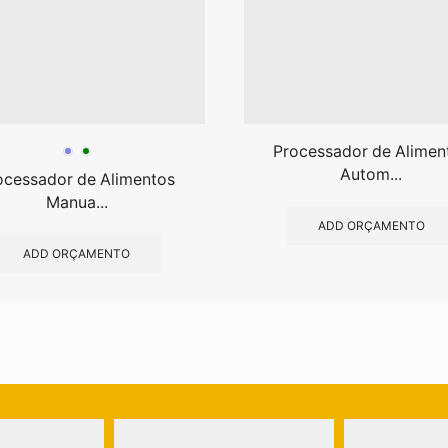
Processador de Alimen
Autom...
ocessador de Alimentos
Manua...
ADD ORÇAMENTO
ADD ORÇAMENTO