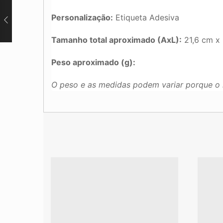
Personalização:
Etiqueta Adesiva
Tamanho total aproximado (AxL):
21,6 cm x
Peso aproximado (g):
O peso e as medidas podem variar porque o 