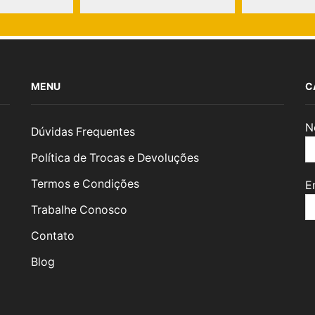
MENU
C
N
Dúvidas Frequentes
Política de Trocas e Devoluções
Termos e Condições
E
Trabalhe Conosco
Contato
Blog