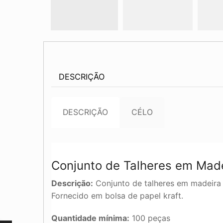
DESCRIÇÃO
DESCRIÇÃO
CÉLO
Conjunto de Talheres em Mad
Descrição:
Conjunto de talheres em madeira 
Fornecido em bolsa de papel kraft.
Quantidade mínima:
100 peças