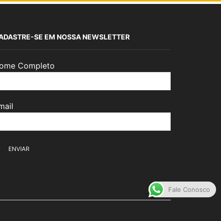
ADASTRE-SE EM NOSSA NEWSLETTER
ome Completo
mail
Fale Conosco