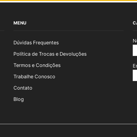
MENU
C
N
Dúvidas Frequentes
Política de Trocas e Devoluções
Termos e Condições
E
Trabalhe Conosco
Contato
Blog