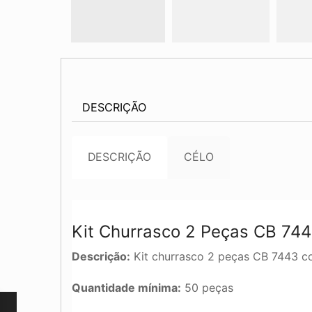
DESCRIÇÃO
DESCRIÇÃO
CÉLO
Kit Churrasco 2 Peças CB 74
Descrição:
Kit churrasco 2 peças CB 7443 c
Quantidade mínima:
50 peças