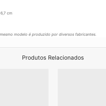
 6,7 cm
mesmo modelo é produzido por diversos fabricantes.
Produtos Relacionados