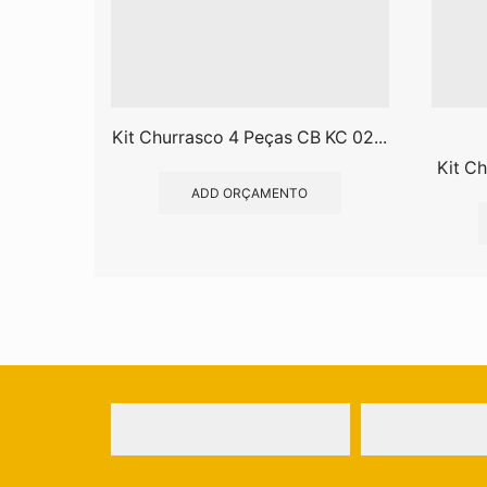
Kit Churrasco 4 Peças CB KC 02...
Kit C
ADD ORÇAMENTO