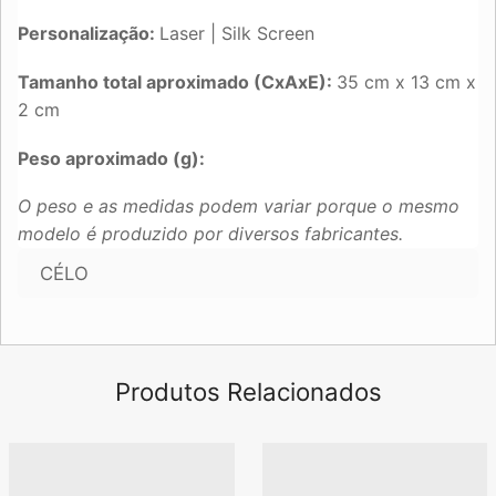
Personalização:
Laser | Silk Screen
Tamanho total aproximado (CxAxE):
35 cm x 13 cm x
2 cm
Peso aproximado (g):
O peso e as medidas podem variar porque o mesmo
modelo é produzido por diversos fabricantes.
CÉLO
Produtos Relacionados