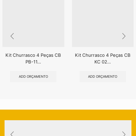
Kit Churrasco 4 Peças CB
Kit Churrasco 4 Peças CB
PB-11...
KC 02...
ADD ORÇAMENTO
ADD ORÇAMENTO