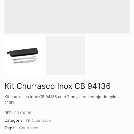
Kit Churrasco Inox CB 94136
Kit churrasco inox CB 94136 com 2 peças em estojo de nylon
210D.
REF:
CB 94136
Categoria:
Kit Churrasco
Tag:
Kit Churrasco