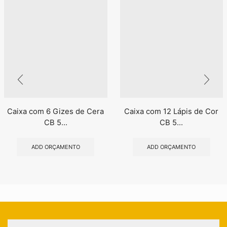
Caixa com 6 Gizes de Cera
Caixa com 12 Lápis de Cor
CB 5...
CB 5...
ADD ORÇAMENTO
ADD ORÇAMENTO