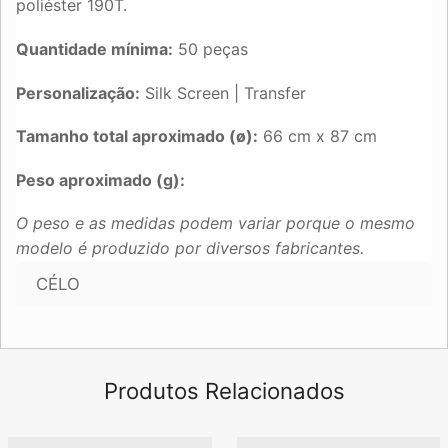
poliéster 190T.
Quantidade mínima:
50 peças
Personalização:
Silk Screen | Transfer
Tamanho total aproximado (ø):
66 cm x 87 cm
Peso aproximado (g):
O peso e as medidas podem variar porque o mesmo
modelo é produzido por diversos fabricantes.
CÉLO
Produtos Relacionados