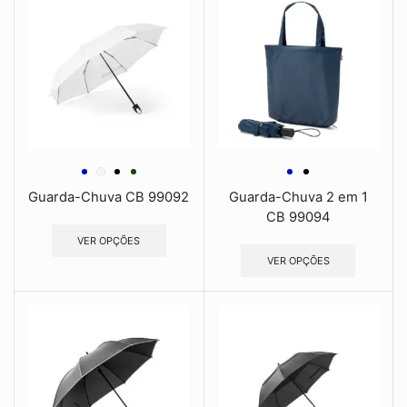
Guarda-Chuva CB 99092
Guarda-Chuva 2 em 1
CB 99094
VER OPÇÕES
VER OPÇÕES