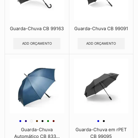
Guarda-Chuva CB 99163
Guarda-Chuva CB 99091
ADD ORÇAMENTO
ADD ORÇAMENTO
Guarda-Chuva
Guarda-Chuva em rPET
Automático CB 833...
CB 99095