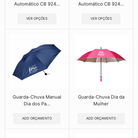
Automático CB 924...
Automático CB 924...
VER OPÇÕES
VER OPÇÕES
Guarda-Chuva Manual
Guarda-Chuva Dia da
Dia dos Pa...
Mulher
ADD ORÇAMENTO
ADD ORÇAMENTO