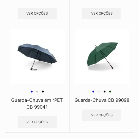
VER OPÇÕES
VER OPÇÕES
Guarda-Chuva em rPET
Guarda-Chuva CB 99098
CB 99041
VER OPÇÕES
VER OPÇÕES