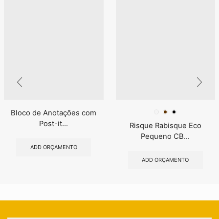
Bloco de Anotações com
Post-it...
Risque Rabisque Eco
Pequeno CB...
ADD ORÇAMENTO
ADD ORÇAMENTO