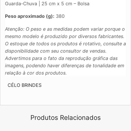
Guarda-Chuva | 25 cm x 5 cm – Bolsa
Peso aproximado (g):
380
Atenção: O peso e as medidas podem variar porque o
mesmo modelo é produzido por diversos fabricantes.
O estoque de todos os produtos é rotativo, consulte a
disponibilidade com seu consultor de vendas.
Advertimos para o fato da reprodução gráfica das
imagens, podendo haver diferenças de tonalidade em
relação à cor dos produtos.
CÉLO BRINDES
Produtos Relacionados