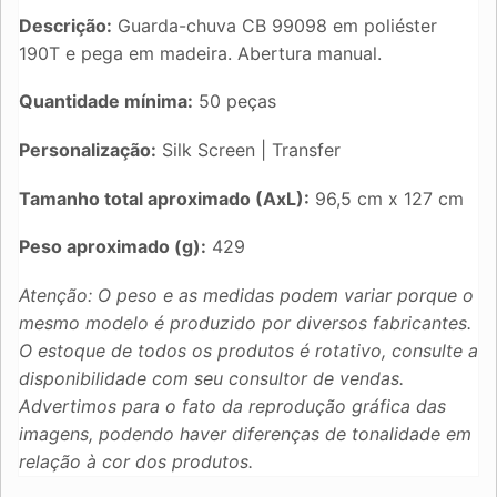
Descrição:
Guarda-chuva CB 99098 em poliéster
190T e pega em madeira. Abertura manual.
Quantidade mínima:
50 peças
Personalização:
Silk Screen | Transfer
Tamanho total aproximado (AxL):
96,5 cm x 127 cm
Peso aproximado (g):
429
Atenção: O peso e as medidas podem variar porque o
mesmo modelo é produzido por diversos fabricantes.
O estoque de todos os produtos é rotativo, consulte a
disponibilidade com seu consultor de vendas.
Advertimos para o fato da reprodução gráfica das
imagens, podendo haver diferenças de tonalidade em
relação à cor dos produtos.