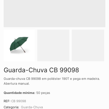
Guarda-Chuva CB 99098
Guarda-chuva CB 99098 em poliéster 190T e pega em madeira.
Abertura manual.
Quantidade mínima:
50 peças
REF:
CB 99098
Categoria:
Guarda-Chuva