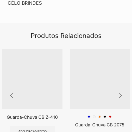
CÉLO BRINDES
Produtos Relacionados
Guarda-Chuva CB Z-410
Guarda-Chuva CB 2075
ADD ORÇAMENTO