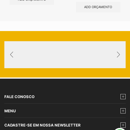
ADD ORÇAMENTO
FALE CONOSCO
MENU
CADASTRE-SE EM NOSSA NEWSLETTER