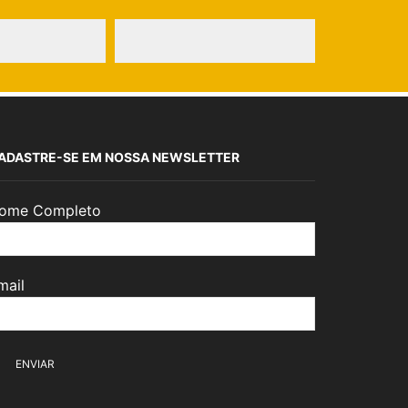
ADASTRE-SE EM NOSSA NEWSLETTER
ome Completo
mail