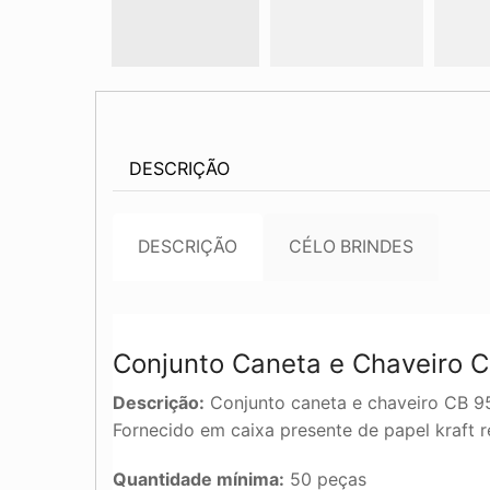
DESCRIÇÃO
DESCRIÇÃO
CÉLO BRINDES
Conjunto Caneta e Chaveiro 
Descrição:
Conjunto caneta e chaveiro CB 951
Fornecido em caixa presente de papel kraft r
Quantidade mínima:
50 peças