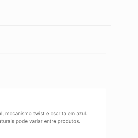
, mecanismo twist e escrita em azul.
turais pode variar entre produtos.