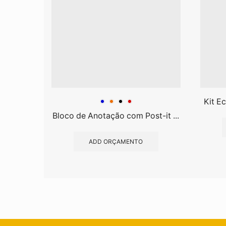
Kit Ec
Bloco de Anotação com Post-it ...
ADD ORÇAMENTO