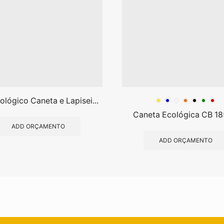
ológico Caneta e Lapisei...
Caneta Ecológica CB 1
ADD ORÇAMENTO
ADD ORÇAMENTO