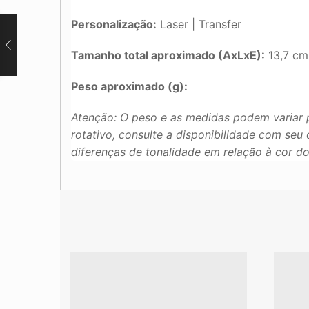
Personalização:
Laser | Transfer
Tamanho total aproximado (AxLxE):
13,7 cm 
Peso aproximado (g):
Atenção: O peso e as medidas podem variar 
rotativo, consulte a disponibilidade com se
diferenças de tonalidade em relação à cor d