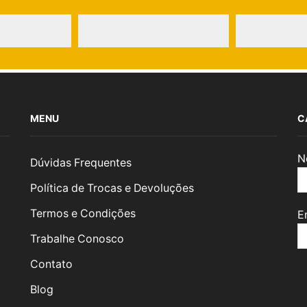
MENU
C
N
Dúvidas Frequentes
Política de Trocas e Devoluções
Termos e Condições
E
Trabalhe Conosco
Contato
Blog