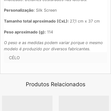
Personalização:
Silk Screen
Tamanho total aproximado (CxL):
27,1 cm x 37 cm
Peso aproximado (g):
114
O peso e as medidas podem variar porque o mesmo
modelo é produzido por diversos fabricantes.
CÉLO
Produtos Relacionados