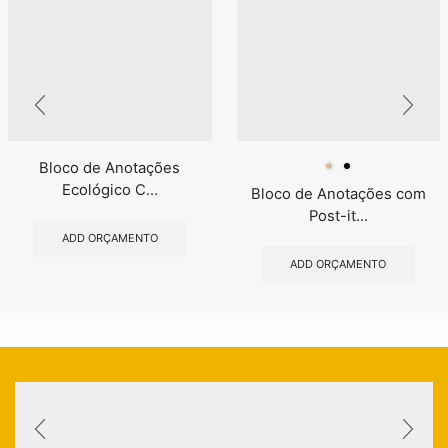
Bloco de Anotações
Ecológico C...
Bloco de Anotações com
Post-it...
ADD ORÇAMENTO
ADD ORÇAMENTO