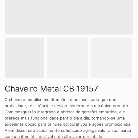
Chaveiro Metal CB 19157
O chaveiro metálico multifunções é um acessório que une
praticidade, resistência e design moderno em um único produto.
Com mosquetão integrado e abridor de garrafas embutido, ele
oferece mais funcionalidade para o dia a dia, tornando-se uma
excelente opção para brindes corporativos e ações promocionais.
Além disso, seu acabamento sofisticado agrega valor à sua marca
com um item útil, durável e de alto valor percebido.