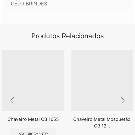
CÉLO BRINDES
Produtos Relacionados
Chaveiro Metal CB 1655
Chaveiro Metal Mosquetão
CB 12...
ADD ORÇAMENTO