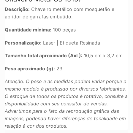
Descrição:
Chaveiro metálico com mosquetão e
abridor de garrafas embutido.
Quantidade mínima:
100 peças
Personalização:
Laser | Etiqueta Resinada
Tamanho total aproximado (AxL):
10,5 cm x 3,2 cm
Peso aproximado (g):
23
Atenção: O peso e as medidas podem variar porque o
mesmo modelo é produzido por diversos fabricantes.
O estoque de todos os produtos é rotativo, consulte a
disponibilidade com seu consultor de vendas.
Advertimos para o fato da reprodução gráfica das
imagens, podendo haver diferenças de tonalidade em
relação à cor dos produtos.