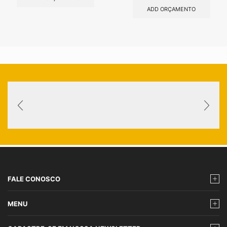
ADD ORÇAMENTO
FALE CONOSCO
MENU