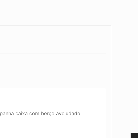
panha caixa com berço aveludado.