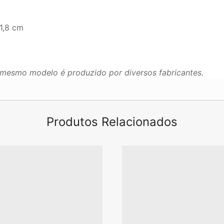
1,8 cm
mesmo modelo é produzido por diversos fabricantes.
Produtos Relacionados