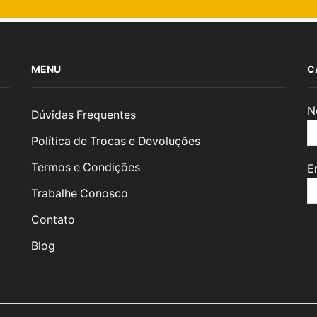
MENU
C
N
Dúvidas Frequentes
Política de Trocas e Devoluções
Termos e Condições
E
Trabalhe Conosco
Contato
Blog