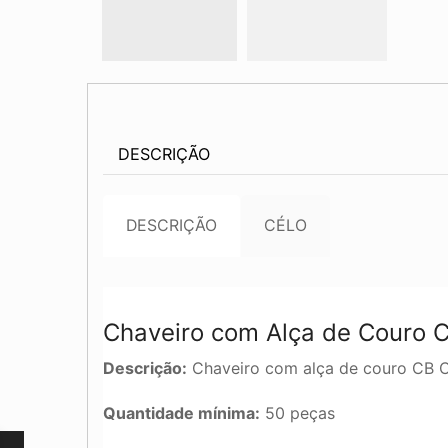
DESCRIÇÃO
DESCRIÇÃO
CÉLO
Chaveiro com Alça de Couro 
Descrição:
Chaveiro com alça de couro CB C
Quantidade mínima:
50 peças