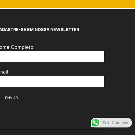
ADASTRE-SE EM NOSSA NEWSLETTER
ome Completo
mail
Fale Conosco