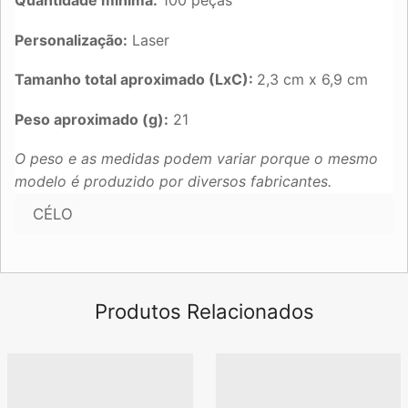
Personalização:
Laser
Tamanho total aproximado (LxC):
2,3 cm x 6,9 cm
Peso aproximado (g):
21
O peso e as medidas podem variar porque o mesmo
modelo é produzido por diversos fabricantes.
CÉLO
Produtos Relacionados