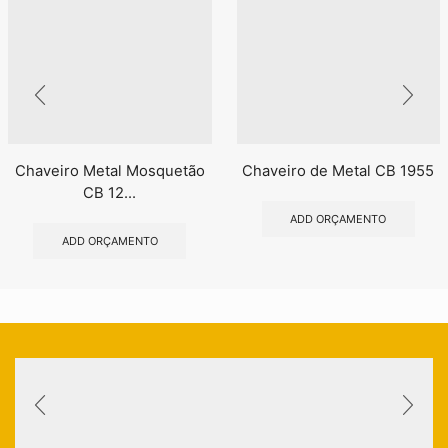
Chaveiro Metal Mosquetão
Chaveiro de Metal CB 1955
CB 12...
ADD ORÇAMENTO
ADD ORÇAMENTO