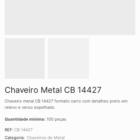
Chaveiro Metal CB 14427
Chaveiro metal CB 14427 formato carro com detalhes preto em
relevo e verso espelhado.
Quantidade mínima:
100 peças
REF:
CB 14427
Categoria:
Chaveiros de Metal