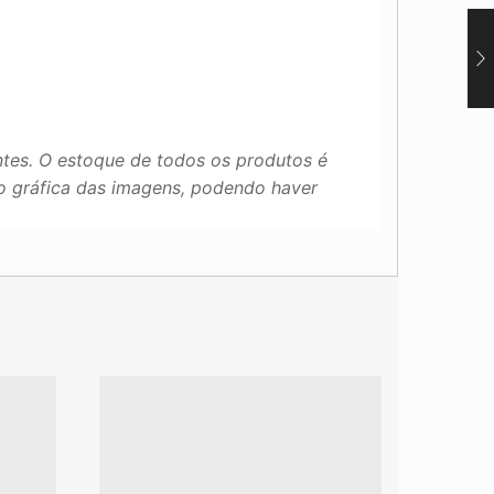
tes. O estoque de todos os produtos é
ão gráfica das imagens, podendo haver