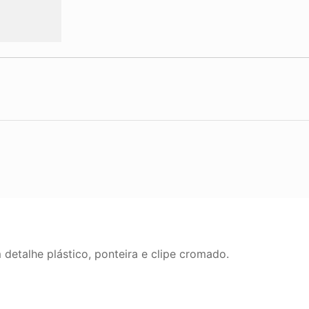
talhe plástico, ponteira e clipe cromado.