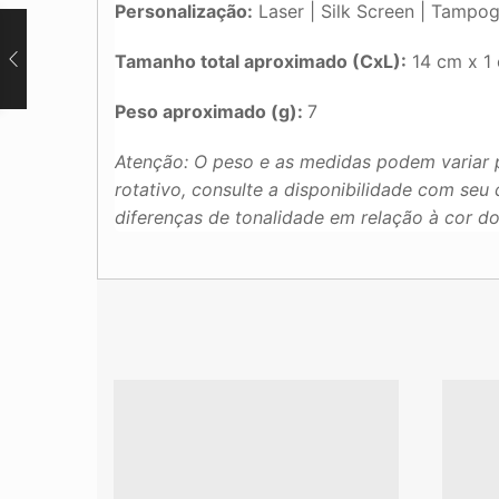
Personalização:
Laser | Silk Screen | Tampogr
Tamanho total aproximado (CxL):
14 cm x 1
Peso aproximado (g):
7
Atenção: O peso e as medidas podem variar 
rotativo, consulte a disponibilidade com se
diferenças de tonalidade em relação à cor d