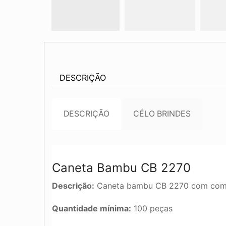
DESCRIÇÃO
DESCRIÇÃO
CÉLO BRINDES
Caneta Bambu CB 2270
Descrição:
Caneta bambu CB 2270 com com de
Quantidade mínima:
100 peças