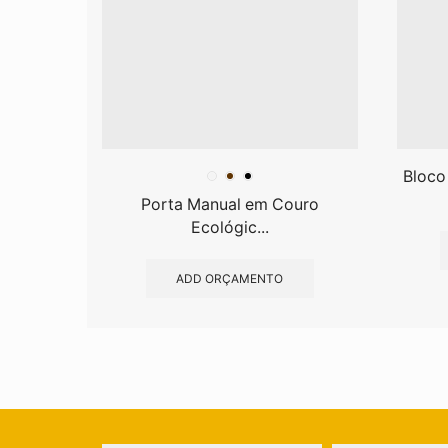
Bloco
Porta Manual em Couro
Ecológic...
ADD ORÇAMENTO