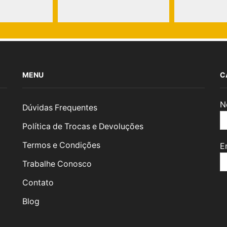
MENU
C
N
Dúvidas Frequentes
Política de Trocas e Devoluções
Termos e Condições
E
Trabalhe Conosco
Contato
Blog