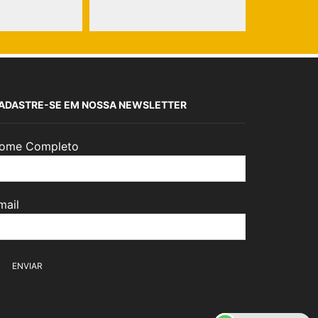
ADASTRE-SE EM NOSSA NEWSLETTER
ome Completo
mail