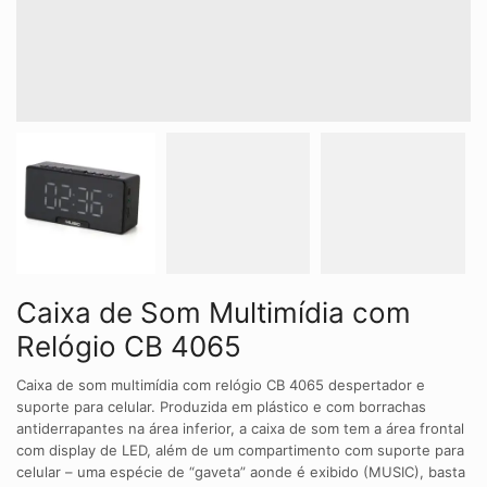
Caixa de Som Multimídia com
Relógio CB 4065
Caixa de som multimídia com relógio CB 4065 despertador e
suporte para celular. Produzida em plástico e com borrachas
antiderrapantes na área inferior, a caixa de som tem a área frontal
com display de LED, além de um compartimento com suporte para
celular – uma espécie de “gaveta” aonde é exibido (MUSIC), basta