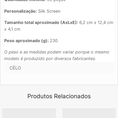
Personalização:
Silk Screen
Tamanho total aproximado (AxLxE):
6,2 cm x 12,4 cm
x 4,1 cm
Peso aproximado (g):
230
O peso e as medidas podem variar porque o mesmo
modelo é produzido por diversos fabricantes.
CÉLO
Produtos Relacionados