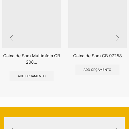
Caixa de Som Multimídia CB
Caixa de Som CB 97258
208...
ADD ORÇAMENTO
ADD ORÇAMENTO