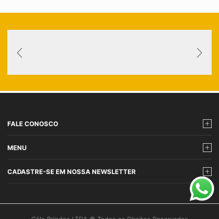
FALE CONOSCO
MENU
CADASTRE-SE EM NOSSA NEWSLETTER
Célo Brindes LTDA © Todos os Direitos Reservados