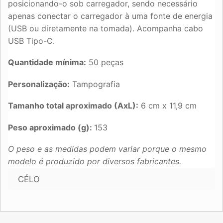
posicionando-o sob carregador, sendo necessário
apenas conectar o carregador à uma fonte de energia
(USB ou diretamente na tomada). Acompanha cabo
USB Tipo-C.
Quantidade mínima:
50 peças
Personalização:
Tampografia
Tamanho total aproximado (AxL):
6 cm x 11,9 cm
Peso aproximado (g):
153
O peso e as medidas podem variar porque o mesmo
modelo é produzido por diversos fabricantes.
CÉLO