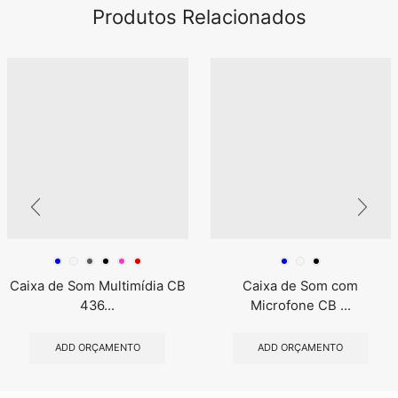
Produtos Relacionados
Caixa de Som Multimídia CB
Caixa de Som com
436...
Microfone CB ...
ADD ORÇAMENTO
ADD ORÇAMENTO