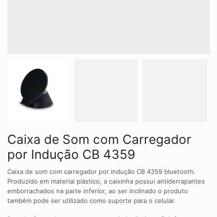
Caixa de Som com Carregador
por Indução CB 4359
Caixa de som com carregador por indução CB 4359 bluetooth.
Produzido em material plástico, a caixinha possui antiderrapantes
emborrachados na parte inferior, ao ser inclinado o produto
também pode ser utilizado como suporte para o celular.