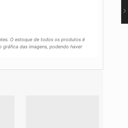
tes. O estoque de todos os produtos é
ão gráfica das imagens, podendo haver