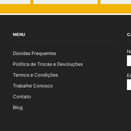
MENU
C
N
Dúvidas Frequentes
Política de Trocas e Devoluções
Termos e Condições
E
Trabalhe Conosco
Contato
Blog