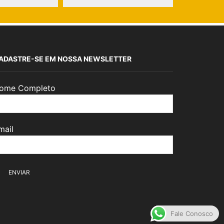
ADASTRE-SE EM NOSSA NEWSLETTER
ome Completo
mail
Fale Conosco