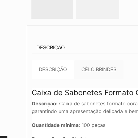
DESCRIÇÃO
DESCRIÇÃO
CÉLO BRINDES
Caixa de Sabonetes Formato 
Descrição:
Caixa de sabonetes formato coraç
garantindo uma apresentação delicada e bem
Quantidade mínima:
100 peças