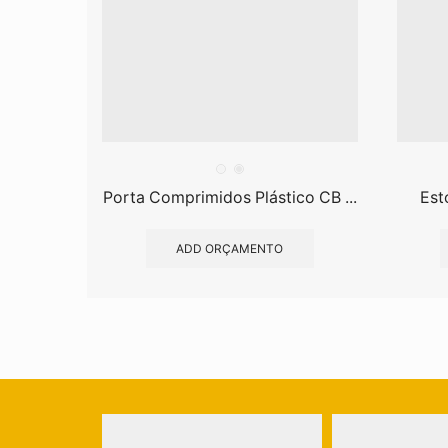
Porta Comprimidos Plástico CB ...
Est
ADD ORÇAMENTO