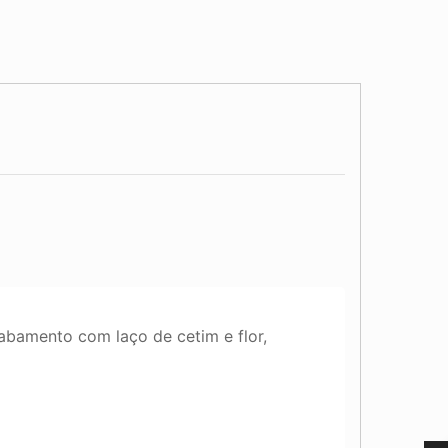
abamento com laço de cetim e flor,