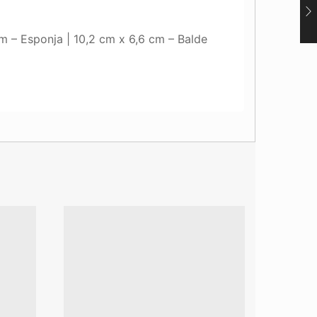
cm – Esponja | 10,2 cm x 6,6 cm – Balde