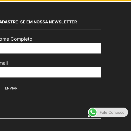
ADASTRE-SE EM NOSSA NEWSLETTER
ome Completo
mail
Fale Conosco