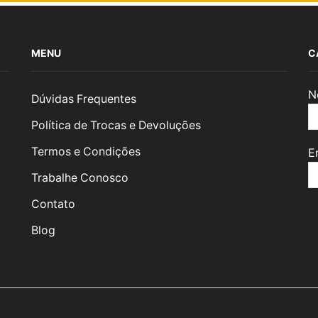
MENU
C
N
Dúvidas Frequentes
Política de Trocas e Devoluções
Termos e Condições
E
Trabalhe Conosco
Contato
Blog