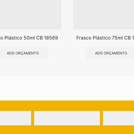
o Plástico 50ml CB 18569
Frasco Plástico 75ml CB 
ADD ORÇAMENTO
ADD ORÇAMENTO