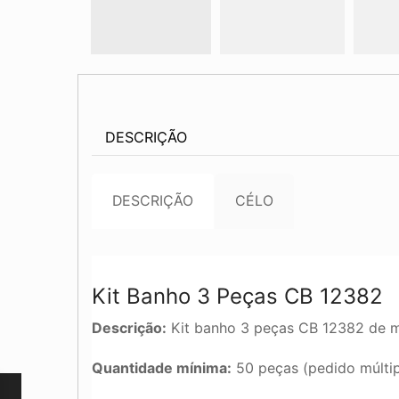
DESCRIÇÃO
DESCRIÇÃO
CÉLO
Kit Banho 3 Peças CB 12382
Descrição:
Kit banho 3 peças CB 12382 de ma
Quantidade mínima:
50 peças (pedido múltip