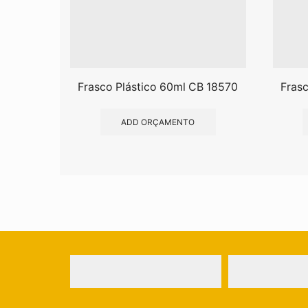
Frasco Plástico 60ml CB 18570
Frasc
ADD ORÇAMENTO