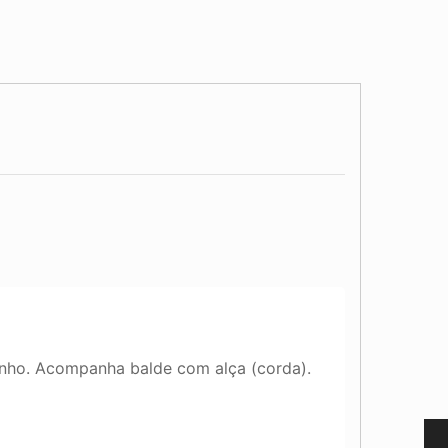
anho. Acompanha balde com alça (corda).