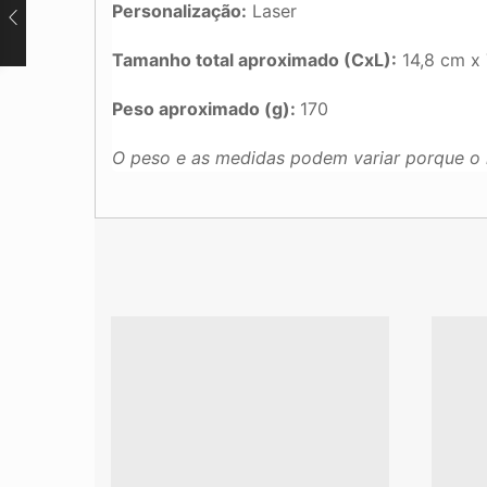
Personalização:
Laser
Tamanho total aproximado (CxL):
14,8 cm x 
Peso aproximado (g):
170
O peso e as medidas podem variar porque o 