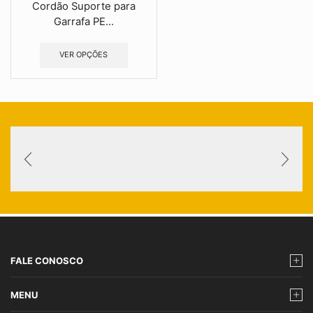
Cordão Suporte para
Garrafa PE...
VER OPÇÕES
FALE CONOSCO
MENU