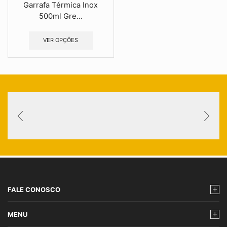
Garrafa Térmica Inox
500ml Gre...
VER OPÇÕES
FALE CONOSCO
MENU