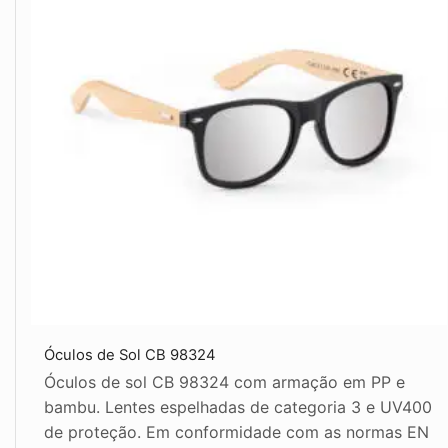
Óculos de Sol CB 98324
Óculos de sol CB 98324 com armação em PP e
bambu. Lentes espelhadas de categoria 3 e UV400
de proteção. Em conformidade com as normas EN