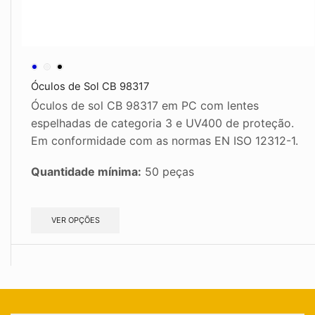
Óculos de Sol CB 98317
Óculos de sol CB 98317 em PC com lentes
espelhadas de categoria 3 e UV400 de proteção.
Em conformidade com as normas EN ISO 12312-1.
Quantidade mínima:
50 peças
VER OPÇÕES