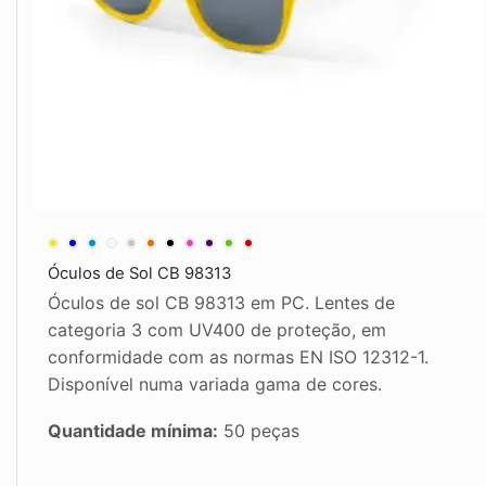
Óculos de Sol CB 98313
Óculos de sol CB 98313 em PC. Lentes de
categoria 3 com UV400 de proteção, em
conformidade com as normas EN ISO 12312-1.
Disponível numa variada gama de cores.
Quantidade mínima:
50 peças