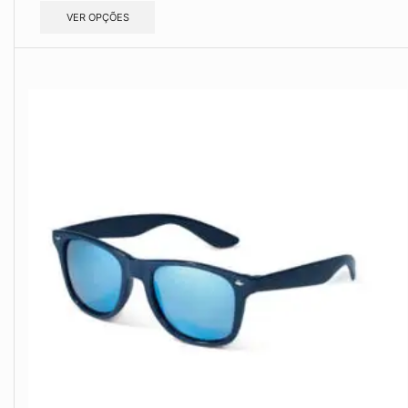
VER OPÇÕES