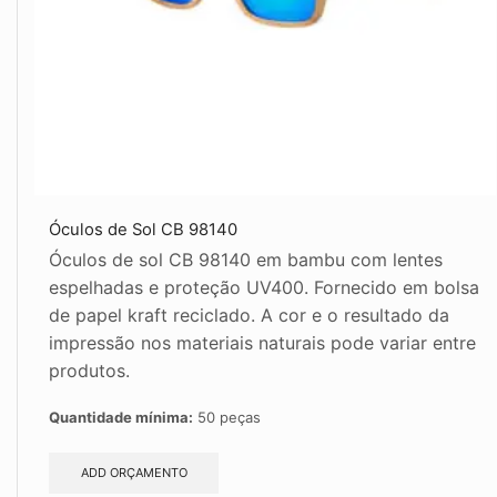
Óculos de Sol CB 98140
Óculos de sol CB 98140 em bambu com lentes
espelhadas e proteção UV400. Fornecido em bolsa
de papel kraft reciclado. A cor e o resultado da
impressão nos materiais naturais pode variar entre
produtos.
Quantidade mínima:
50 peças
ADD ORÇAMENTO