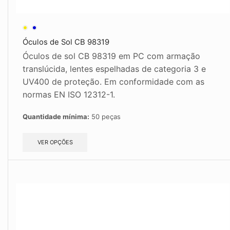
Óculos de Sol CB 98319
Óculos de sol CB 98319 em PC com armação
translúcida, lentes espelhadas de categoria 3 e
UV400 de proteção. Em conformidade com as
normas EN ISO 12312-1.
Quantidade mínima:
50 peças
VER OPÇÕES