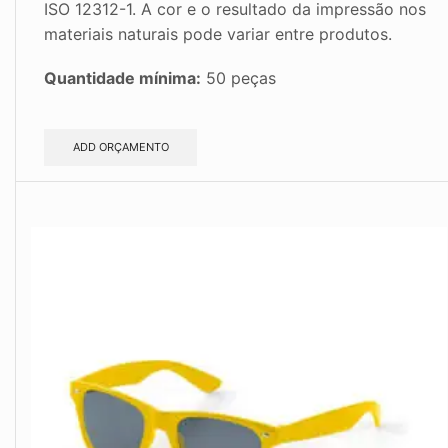
ISO 12312-1. A cor e o resultado da impressão nos
materiais naturais pode variar entre produtos.
Quantidade mínima:
50 peças
ADD ORÇAMENTO