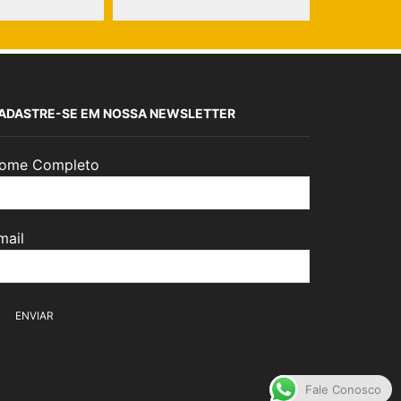
ADASTRE-SE EM NOSSA NEWSLETTER
ome Completo
mail
Fale Conosco