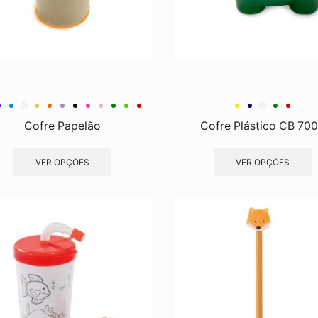
Cofre Papelão
Cofre Plástico CB 70
VER OPÇÕES
VER OPÇÕES