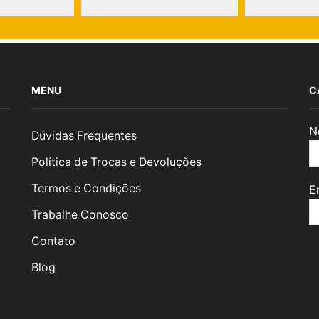
MENU
C
N
Dúvidas Frequentes
Política de Trocas e Devoluções
Termos e Condições
E
Trabalhe Conosco
Contato
Blog