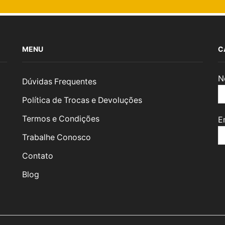
MENU
C
N
Dúvidas Frequentes
Política de Trocas e Devoluções
Termos e Condições
E
Trabalhe Conosco
Contato
Blog