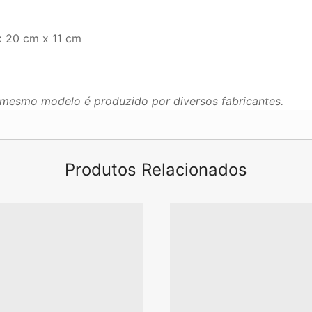
 20 cm x 11 cm
mesmo modelo é produzido por diversos fabricantes.
Produtos Relacionados