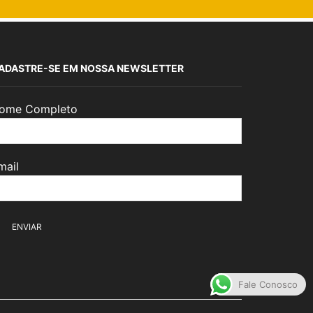
ADASTRE-SE EM NOSSA NEWSLETTER
ome Completo
mail
Fale Conosco