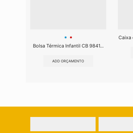
Caixa 
Bolsa Térmica Infantil CB 9841...
ADD ORÇAMENTO