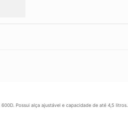
00D. Possui alça ajustável e capacidade de até 4,5 litros.