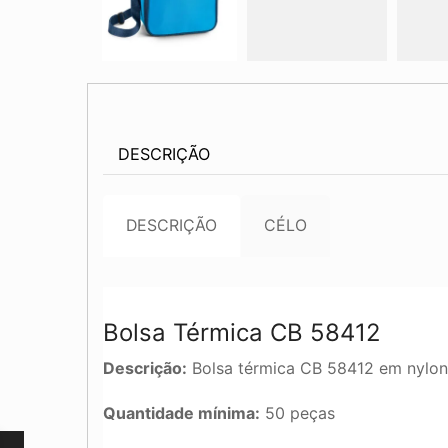
DESCRIÇÃO
DESCRIÇÃO
CÉLO
Bolsa Térmica CB 58412
Descrição:
Bolsa térmica CB 58412 em nylon 6
Quantidade mínima:
50 peças