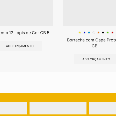
com 12 Lápis de Cor CB 5...
Borracha com Capa Prot
CB...
ADD ORÇAMENTO
ADD ORÇAMENTO