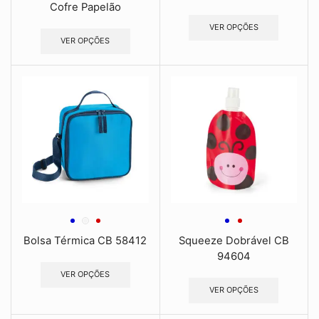
Cofre Papelão
VER OPÇÕES
VER OPÇÕES
Bolsa Térmica CB 58412
Squeeze Dobrável CB
94604
VER OPÇÕES
VER OPÇÕES