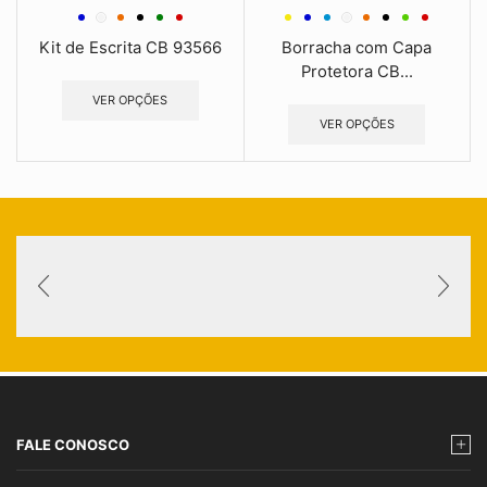
Kit de Escrita CB 93566
Borracha com Capa
Protetora CB...
VER OPÇÕES
VER OPÇÕES
FALE CONOSCO